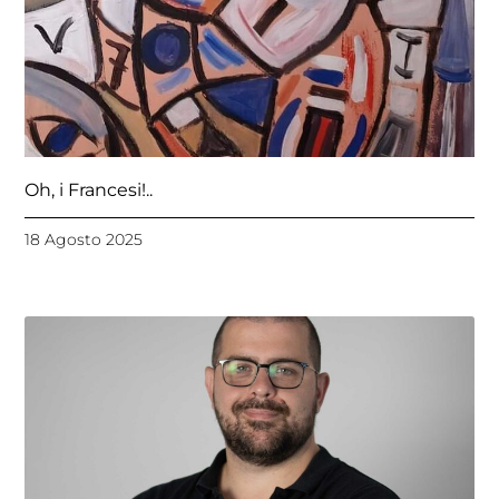
Oh, i Francesi!..
18 Agosto 2025