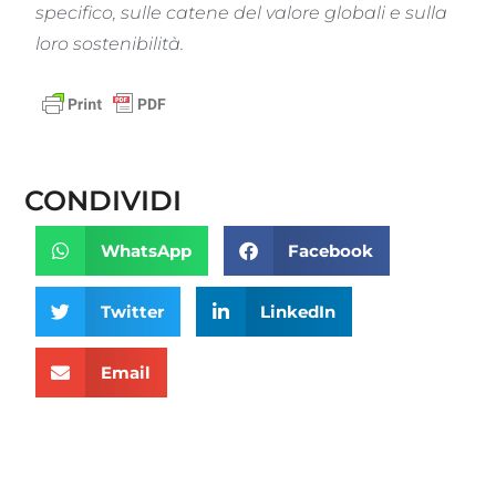
specifico, sulle catene del valore globali e sulla
loro sostenibilità.
CONDIVIDI
WhatsApp
Facebook
Twitter
LinkedIn
Email