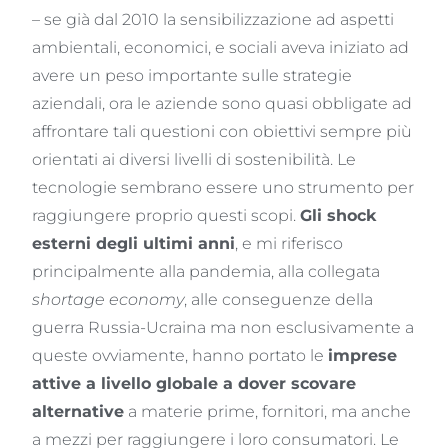
– se già dal 2010 la sensibilizzazione ad aspetti
ambientali, economici, e sociali aveva iniziato ad
avere un peso importante sulle strategie
aziendali, ora le aziende sono quasi obbligate ad
affrontare tali questioni con obiettivi sempre più
orientati ai diversi livelli di sostenibilità. Le
tecnologie sembrano essere uno strumento per
raggiungere proprio questi scopi.
Gli shock
esterni degli ultimi anni
, e mi riferisco
principalmente alla pandemia, alla collegata
shortage economy
, alle conseguenze della
guerra Russia-Ucraina ma non esclusivamente a
queste ovviamente, hanno portato le
imprese
attive a livello globale a dover scovare
alternative
a materie prime, fornitori, ma anche
a mezzi per raggiungere i loro consumatori. Le