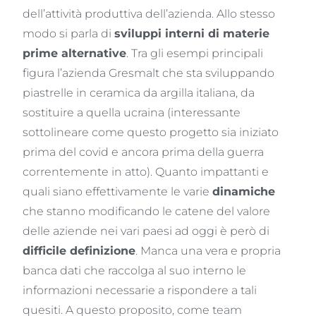
dell’attività produttiva dell’azienda. Allo stesso
modo si parla di
sviluppi interni di materie
prime alternative
. Tra gli esempi principali
figura l’azienda Gresmalt che sta sviluppando
piastrelle in ceramica da argilla italiana, da
sostituire a quella ucraina (interessante
sottolineare come questo progetto sia iniziato
prima del covid e ancora prima della guerra
correntemente in atto). Quanto impattanti e
quali siano effettivamente le varie
dinamiche
che stanno modificando le catene del valore
delle aziende nei vari paesi ad oggi è però di
difficile definizione
. Manca una vera e propria
banca dati che raccolga al suo interno le
informazioni necessarie a rispondere a tali
quesiti. A questo proposito, come team