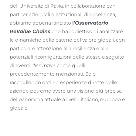
dell’Università di Pavia, in collaborazione con
partner aziendali e istituzionali di eccellenza,
abbiamo appena lanciato
l’
Osservatorio
ReValue Chains
che ha l’obiettivo di analizzare
le dinamiche delle catene del valore globali, con
particolare attenzione alla resilienza e alle
potenziali riconfigurazioni delle stesse a seguito
di eventi
disruptive
come quelli
precedentemente menzionati. Solo
raccogliendo dati ed esperienze dirette delle
aziende potremo avere una visione più precisa
del panorama attuale a livello italiano, europeo e
globale.