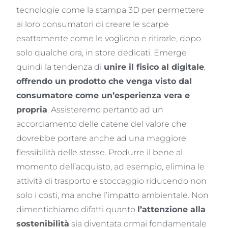
tecnologie come la stampa 3D per permettere
ai loro consumatori di creare le scarpe
esattamente come le vogliono e ritirarle, dopo
solo qualche ora, in store dedicati. Emerge
quindi la tendenza di
unire il fisico al digitale
,
offrendo un prodotto che venga visto dal
consumatore come un’esperienza vera e
propria
. Assisteremo pertanto ad un
accorciamento delle catene del valore che
dovrebbe portare anche ad una maggiore
flessibilità delle stesse. Produrre il bene al
momento dell’acquisto, ad esempio, elimina le
attività di trasporto e stoccaggio riducendo non
solo i costi, ma anche l’impatto ambientale. Non
dimentichiamo difatti quanto
l’attenzione alla
sostenibilità
sia diventata ormai fondamentale