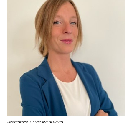
Ricercatrice, Università di Pavia