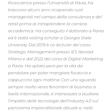
Ricercatrice presso l’Università di Pavia, ha
trascorso alcuni anni ricoprendo ruoli
manageriali nel campo della consulenza e del
retail prima di intraprendere la carriera
accademica. Ha conseguito il dottorato a Pavia
ed è stata visiting scholar a Georgia State
University. Dal 2019 è co-lecturer del corso
Strategic Management presso IES Abroad
Milano e dal 2022 del corso di Digital Marketing
a Pavia. Ha optato però per la vita da
pendolare per poter mangiare focaccia e
cappuccino ogni mattina. Con uno sguardo
sempre rivolto verso fenomeni di business a
livello internazionale, è interessata a studiare
l’impatto delle tecnologie dell’Industry 4.0 sul
panorama imprenditoriale attuale e, nello