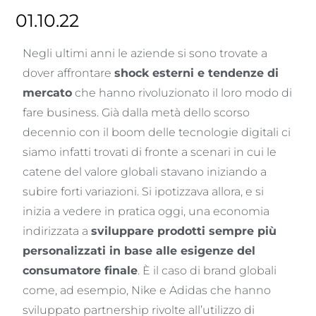
01.10.22
Negli ultimi anni le aziende si sono trovate a
dover affrontare
shock esterni e tendenze di
mercato
che hanno rivoluzionato il loro modo di
fare business. Già dalla metà dello scorso
decennio con il boom delle tecnologie digitali ci
siamo infatti trovati di fronte a scenari in cui le
catene del valore globali stavano iniziando a
subire forti variazioni. Si ipotizzava allora, e si
inizia a vedere in pratica oggi, una economia
indirizzata a
sviluppare prodotti sempre più
personalizzati in base alle esigenze del
consumatore finale
. È il caso di brand globali
come, ad esempio, Nike e Adidas che hanno
sviluppato partnership rivolte all’utilizzo di