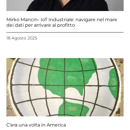
Mirko Mancin- IoT Industriale: navigare nel mare
dei dati per arrivare al profitto
18 Agosto 2025
C’era una volta in America