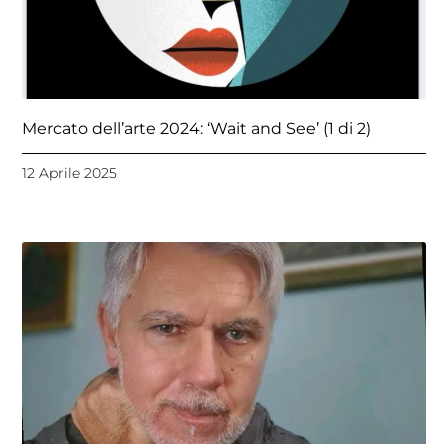
Mercato dell’arte 2024: ‘Wait and See’ (1 di 2)
12 Aprile 2025