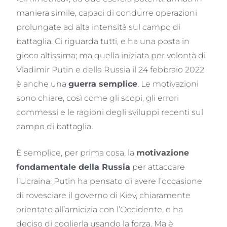
maniera simile, capaci di condurre operazioni
prolungate ad alta intensità sul campo di
battaglia. Ci riguarda tutti, e ha una posta in
gioco altissima; ma quella iniziata per volontà di
Vladimir Putin e della Russia il 24 febbraio 2022
è anche una
guerra semplice
. Le motivazioni
sono chiare, così come gli scopi, gli errori
commessi e le ragioni degli sviluppi recenti sul
campo di battaglia.
È semplice, per prima cosa, la
motivazione
fondamentale della Russia
per attaccare
l’Ucraina: Putin ha pensato di avere l’occasione
di rovesciare il governo di Kiev, chiaramente
orientato all’amicizia con l’Occidente, e ha
deciso di coglierla usando la forza. Ma è