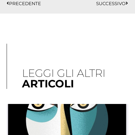
PRECEDENTE
SUCCESSIVO
LEGGI GLI ALTRI
ARTICOLI
Pagina
Pagina
Pagina
Pagina
Pagina