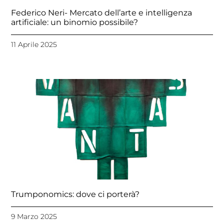
Federico Neri- Mercato dell’arte e intelligenza
artificiale: un binomio possibile?
11 Aprile 2025
Trumponomics: dove ci porterà?
9 Marzo 2025