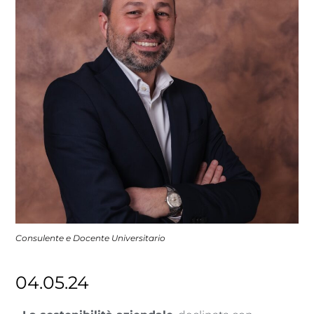
Consulente e Docente Universitario
04.05.24