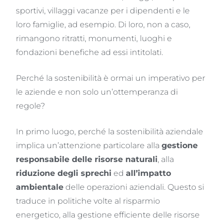
sportivi, villaggi vacanze per i dipendenti e le
loro famiglie, ad esempio. Di loro, non a caso,
rimangono ritratti, monumenti, luoghi e
fondazioni benefiche ad essi intitolati.
Perché la sostenibilità è ormai un imperativo per
le aziende e non solo un’ottemperanza di
regole?
In primo luogo, perché la sostenibilità aziendale
implica un’attenzione particolare alla
gestione
responsabile delle risorse naturali
, alla
riduzione degli sprechi
ed
all’impatto
ambientale
delle operazioni aziendali. Questo si
traduce in politiche volte al risparmio
energetico, alla gestione efficiente delle risorse