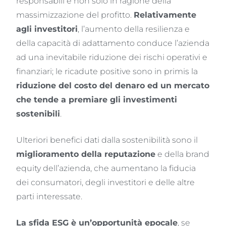
responsabili e non solo in ragione della
massimizzazione del profitto.
Relativamente
agli investitori
, l’aumento della resilienza e
della capacità di adattamento conduce l’azienda
ad una inevitabile riduzione dei rischi operativi e
finanziari; le ricadute positive sono in primis la
riduzione del costo del denaro ed un mercato
che tende a premiare gli investimenti
sostenibili
.
Ulteriori benefici dati dalla sostenibilità sono il
miglioramento della reputazione
e della brand
equity dell’azienda, che aumentano la fiducia
dei consumatori, degli investitori e delle altre
parti interessate.
La sfida ESG è un’opportunità epocale
, se