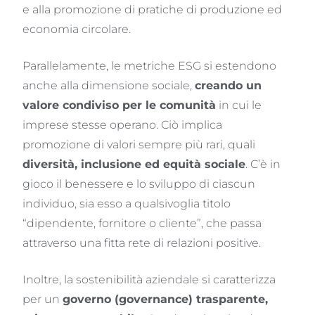
e alla promozione di pratiche di produzione ed
economia circolare.
Parallelamente, le metriche ESG si estendono
anche alla dimensione sociale,
creando un
valore condiviso per le comunità
in cui le
imprese stesse operano. Ciò implica
promozione di valori sempre più rari, quali
diversità, inclusione ed equità sociale
. C’è in
gioco il benessere e lo sviluppo di ciascun
individuo, sia esso a qualsivoglia titolo
“dipendente, fornitore o cliente”, che passa
attraverso una fitta rete di relazioni positive.
Inoltre, la sostenibilità aziendale si caratterizza
per un
governo (governance) trasparente,