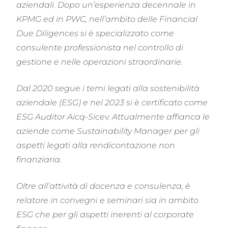
aziendali. Dopo un’esperienza decennale in
KPMG ed in PWC, nell’ambito delle Financial
Due Diligences si è specializzato come
consulente professionista nel controllo di
gestione e nelle operazioni straordinarie.
Dal 2020 segue i temi legati alla sostenibilità
aziendale (ESG) e nel 2023 si è certificato come
ESG Auditor Aicq-Sicev. Attualmente affianca le
aziende come Sustainability Manager per gli
aspetti legati alla rendicontazione non
finanziaria.
Oltre all’attività di docenza e consulenza, è
relatore in convegni e seminari sia in ambito
ESG che per gli aspetti inerenti al corporate