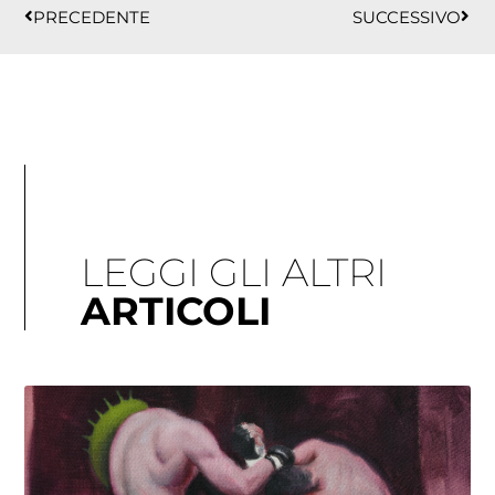
PRECEDENTE
SUCCESSIVO
LEGGI GLI ALTRI
ARTICOLI
Pagina
Pagina
Pagina
Pagina
Pagina