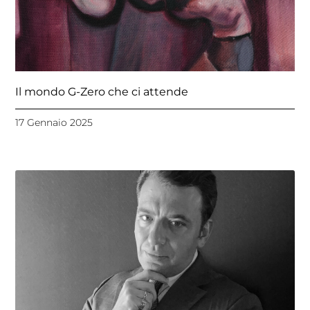
Il mondo G-Zero che ci attende
17 Gennaio 2025