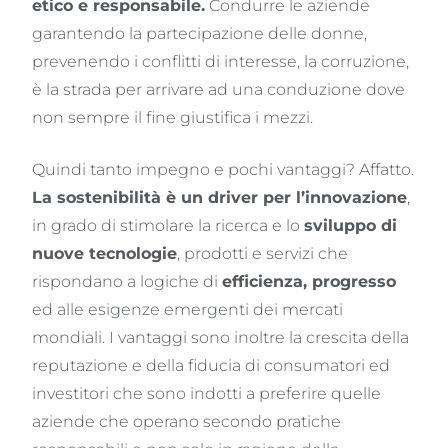
etico e responsabile.
Condurre le aziende
garantendo la partecipazione delle donne,
prevenendo i conflitti di interesse, la corruzione,
è la strada per arrivare ad una conduzione dove
non sempre il fine giustifica i mezzi.
Quindi tanto impegno e pochi vantaggi? Affatto.
La sostenibilità è un driver per l’innovazione
,
in grado di stimolare la ricerca e lo
sviluppo di
nuove tecnologie
, prodotti e servizi che
rispondano a logiche di
efficienza, progresso
ed alle esigenze emergenti dei mercati
mondiali. I vantaggi sono inoltre la crescita della
reputazione e della fiducia di consumatori ed
investitori che sono indotti a preferire quelle
aziende che operano secondo pratiche