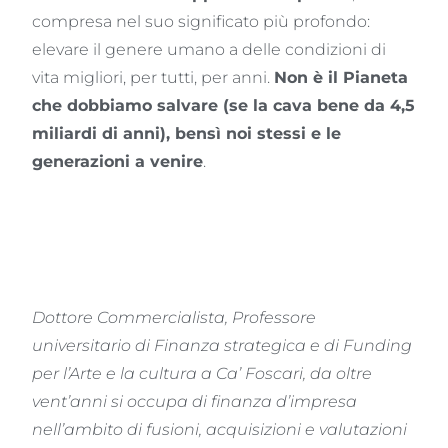
compresa nel suo significato più profondo:
elevare il genere umano a delle condizioni di
vita migliori, per tutti, per anni.
Non è il Pianeta
che dobbiamo salvare (se la cava bene da 4,5
miliardi di anni), bensì noi stessi e le
generazioni a venire
.
Dottore Commercialista, Professore
universitario di Finanza strategica e di Funding
per l’Arte e la cultura a Ca’ Foscari, da oltre
vent’anni si occupa di finanza d’impresa
nell’ambito di fusioni, acquisizioni e valutazioni