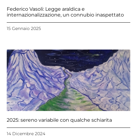
Federico Vasoli: Legge araldica e
internazionalizzazione, un connubio inaspettato
15 Gennaio 2025
2025: sereno variabile con qualche schiarita
14 Dicembre 2024