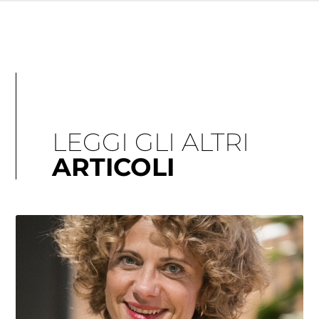
LEGGI GLI ALTRI
ARTICOLI
Pagina
Pagina
Pagina
Pagina
Pagina