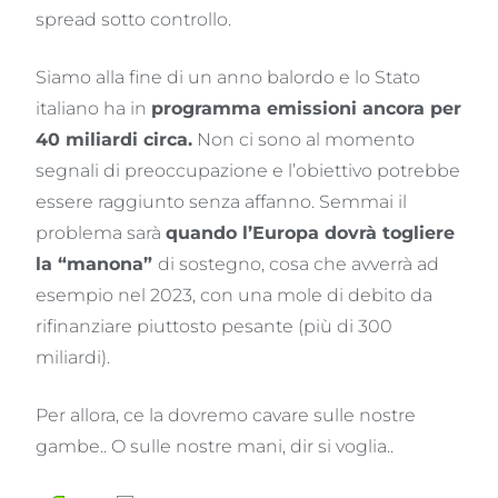
spread sotto controllo.
Siamo alla fine di un anno balordo e lo Stato
italiano ha in
programma emissioni ancora per
40 miliardi circa.
Non ci sono al momento
segnali di preoccupazione e l’obiettivo potrebbe
essere raggiunto senza affanno. Semmai il
problema sarà
quando l’Europa dovrà togliere
la “manona”
di sostegno, cosa che avverrà ad
esempio nel 2023, con una mole di debito da
rifinanziare piuttosto pesante (più di 300
miliardi).
Per allora, ce la dovremo cavare sulle nostre
gambe.. O sulle nostre mani, dir si voglia..