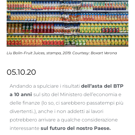
Liu Bolin-Fruit Juices, stampa, 2019. Courtesy: Boxart Verona
05.10.20
Andando a spulciare i risultati
dell’asta del BTP
a 10 anni
sul sito del Ministero dell’economia e
delle finanze (lo so, ci sarebbero passatempi più
divertenti..), anche i non addetti ai lavori
potrebbero arrivare a qualche considerazione
interessante
sul futuro del nostro Paese.