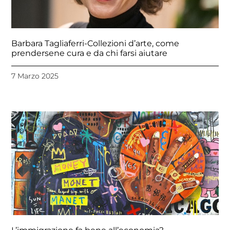
Barbara Tagliaferri-Collezioni d’arte, come
prendersene cura e da chi farsi aiutare
7 Marzo 2025