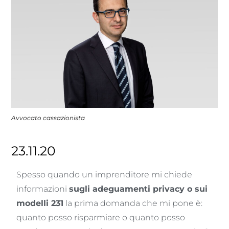
Avvocato cassazionista
23.11.20
Spesso quando un imprenditore mi chiede
informazioni
sugli adeguamenti privacy o sui
modelli 231
la prima domanda che mi pone è:
quanto posso risparmiare o quanto posso