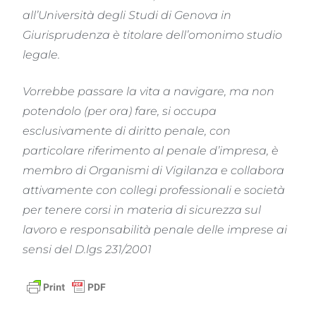
all’Università degli Studi di Genova in
Giurisprudenza è titolare dell’omonimo studio
legale.
Vorrebbe passare la vita a navigare, ma non
potendolo (per ora) fare, si occupa
esclusivamente di diritto penale, con
particolare riferimento al penale d’impresa, è
membro di Organismi di Vigilanza e collabora
attivamente con collegi professionali e società
per tenere corsi in materia di sicurezza sul
lavoro e responsabilità penale delle imprese ai
sensi del D.lgs 231/2001