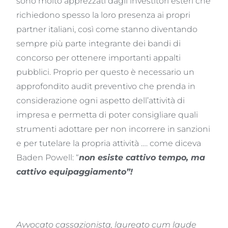
sono molto apprezzati dagli investitori esteri che
richiedono spesso la loro presenza ai propri
partner italiani, così come stanno diventando
sempre più parte integrante dei bandi di
concorso per ottenere importanti appalti
pubblici. Proprio per questo è necessario un
approfondito audit preventivo che prenda in
considerazione ogni aspetto dell’attività di
impresa e permetta di poter consigliare quali
strumenti adottare per non incorrere in sanzioni
e per tutelare la propria attività …. come diceva
Baden Powell: “
non esiste cattivo tempo, ma
cattivo equipaggiamento”!
Avvocato cassazionista, laureato cum laude