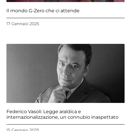
Il mondo G-Zero che ci attende
17 Gennaio 2025
Federico Vasoli: Legge araldica e
internazionalizzazione, un connubio inaspettato
15 Gennaio 2025