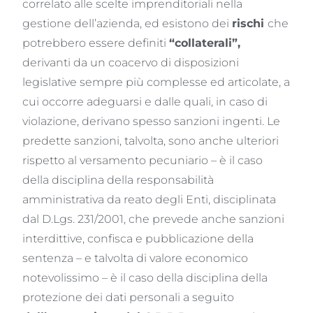
correlato alle scelte imprenditoriali nella
gestione dell’azienda, ed esistono dei
rischi
che
potrebbero essere definiti
“collaterali”,
derivanti da un coacervo di disposizioni
legislative sempre più complesse ed articolate, a
cui occorre adeguarsi e dalle quali, in caso di
violazione, derivano spesso sanzioni ingenti. Le
predette sanzioni, talvolta, sono anche ulteriori
rispetto al versamento pecuniario – è il caso
della disciplina della responsabilità
amministrativa da reato degli Enti, disciplinata
dal D.Lgs. 231/2001, che prevede anche sanzioni
interdittive, confisca e pubblicazione della
sentenza – e talvolta di valore economico
notevolissimo – è il caso della disciplina della
protezione dei dati personali a seguito