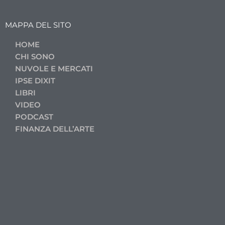
MAPPA DEL SITO
HOME
CHI SONO
NUVOLE E MERCATI
IPSE DIXIT
LIBRI
VIDEO
PODCAST
FINANZA DELL’ARTE