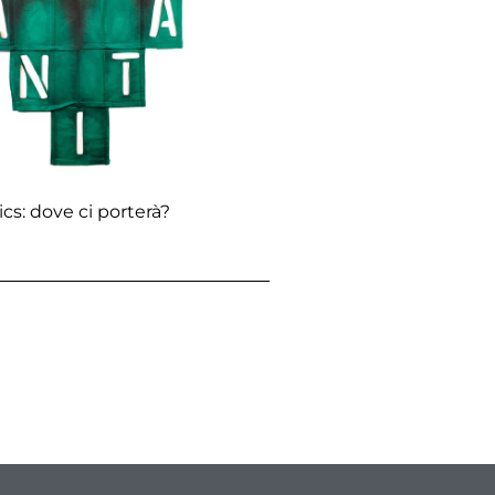
s: dove ci porterà?