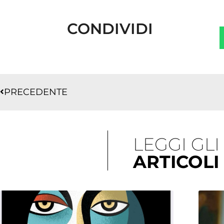
CONDIVIDI
Precedente
PRECEDENTE
LEGGI GLI
ARTICOLI