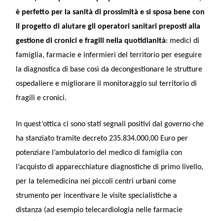
è perfetto per la sanità di prossimità e si sposa bene con
il progetto di aiutare gli operatori sanitari preposti alla
gestione di cronici e fragili nella quotidianità
: medici di
famiglia, farmacie e infermieri del territorio per eseguire
la diagnostica di base così da decongestionare le strutture
ospedaliere e migliorare il monitoraggio sul territorio di
fragili e cronici.
In quest’ottica ci sono stati segnali positivi dal governo che
ha stanziato tramite decreto 235.834.000,00 Euro per
potenziare l’ambulatorio del medico di famiglia con
l’acquisto di apparecchiature diagnostiche di primo livello,
per la telemedicina nei piccoli centri urbani come
strumento per incentivare le visite specialistiche a
distanza (ad esempio telecardiologia nelle farmacie