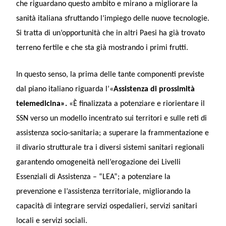
che riguardano questo ambito e mirano a migliorare la
sanità italiana sfruttando l’impiego delle nuove tecnologie.
Si tratta di un’opportunità che in altri Paesi ha già trovato
terreno fertile e che sta già mostrando i primi frutti.
In questo senso, la prima delle tante componenti previste
dal piano italiano riguarda l’«
Assistenza di prossimità
telemedicina».
«È finalizzata a potenziare e riorientare il
SSN verso un modello incentrato sui territori e sulle reti di
assistenza socio-sanitaria; a superare la frammentazione e
il divario strutturale tra i diversi sistemi sanitari regionali
garantendo omogeneità nell’erogazione dei Livelli
Essenziali di Assistenza – “LEA”; a potenziare la
prevenzione e l’assistenza territoriale, migliorando la
capacità di integrare servizi ospedalieri, servizi sanitari
locali e servizi sociali.