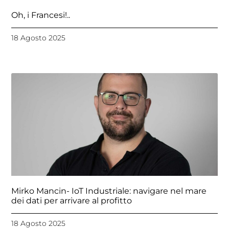
Oh, i Francesi!..
18 Agosto 2025
Mirko Mancin- IoT Industriale: navigare nel mare
dei dati per arrivare al profitto
18 Agosto 2025