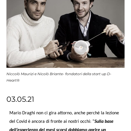
Niccolò Maurizi e Nicolò Briante- fondatori della start up D-
Heart®
03.05.21
Mario Draghi non ci gira attorno, anche perché la lezione
del Covid è ancora di fronte ai nostri occhi: “
Sulla
base
dell’esperienza dei mesi scorsi dobbiamo aprire un