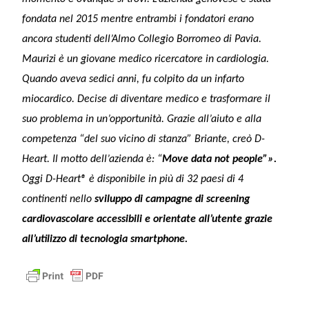
fondata nel 2015 mentre entrambi i fondatori erano
ancora studenti dell’Almo Collegio Borromeo di Pavia.
Maurizi è un giovane medico ricercatore in cardiologia.
Quando aveva sedici anni, fu colpito da un infarto
miocardico. Decise di diventare medico e trasformare il
suo problema in un’opportunità. Grazie all’aiuto e alla
competenza “del suo vicino di stanza” Briante, creò D-
Heart. Il motto dell’azienda è: “
Move data not people”».
Oggi D-Heart® è disponibile in più di 32 paesi di 4
continenti nello
sviluppo di campagne di screening
cardiovascolare accessibili e orientate all’utente grazie
all’utilizzo di tecnologia smartphone.