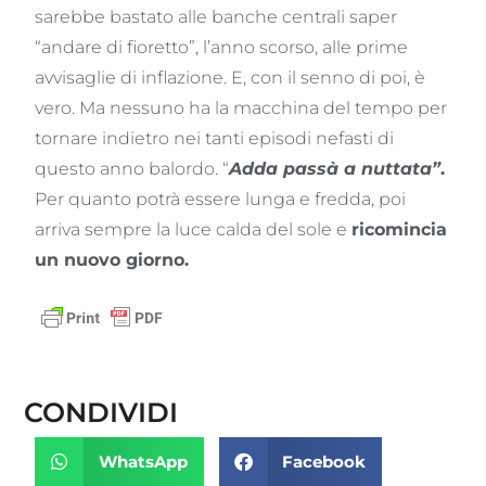
sarebbe bastato alle banche centrali saper
“andare di fioretto”, l’anno scorso, alle prime
avvisaglie di inflazione. E, con il senno di poi, è
vero. Ma nessuno ha la macchina del tempo per
tornare indietro nei tanti episodi nefasti di
questo anno balordo. “
Adda passà a nuttata”
.
Per quanto potrà essere lunga e fredda, poi
arriva sempre la luce calda del sole e
ricomincia
un nuovo giorno.
CONDIVIDI
WhatsApp
Facebook