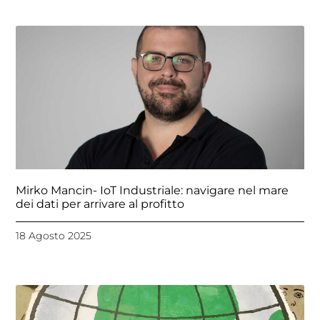
Mirko Mancin- IoT Industriale: navigare nel mare
dei dati per arrivare al profitto
18 Agosto 2025