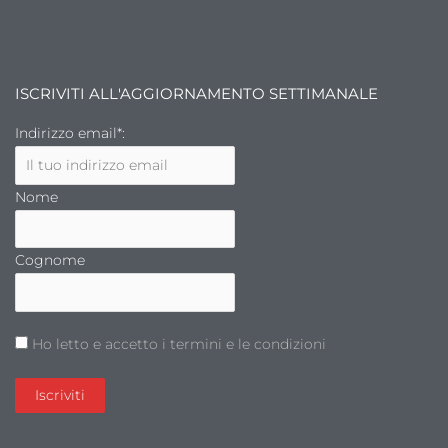
ISCRIVITI ALL'AGGIORNAMENTO SETTIMANALE
Indirizzo email*:
Nome
Cognome
Ho letto e accetto i termini e le condizioni