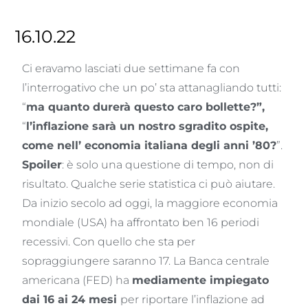
16.10.22
Ci eravamo lasciati due settimane fa con
l’interrogativo che un po’ sta attanagliando tutti:
“
ma quanto durerà questo caro bollette?”,
“
l’inflazione sarà un nostro sgradito ospite,
come nell’ economia italiana degli anni ’80?
”.
Spoiler
: è solo una questione di tempo, non di
risultato. Qualche serie statistica ci può aiutare.
Da inizio secolo ad oggi, la maggiore economia
mondiale (USA) ha affrontato ben 16 periodi
recessivi. Con quello che sta per
sopraggiungere saranno 17. La Banca centrale
americana (FED) ha
mediamente impiegato
dai 16 ai 24 mesi
per riportare l’inflazione ad