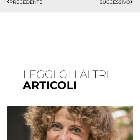
PRECEDENTE
SUCCESSIVO
LEGGI GLI ALTRI
ARTICOLI
Pagina
Pagina
Pagina
Pagina
Pagina