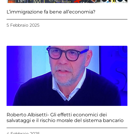
L’immigrazione fa bene all’economia?
5 Febbraio 2025
Roberto Albisetti- Gli effetti economici dei
salvataggi e il rischio morale del sistema bancario
4 Febbraio 2025