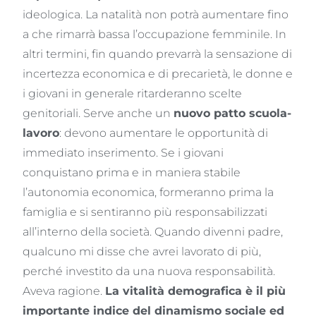
ideologica. La natalità non potrà aumentare fino
a che rimarrà bassa l’occupazione femminile. In
altri termini, fin quando prevarrà la sensazione di
incertezza economica e di precarietà, le donne e
i giovani in generale ritarderanno scelte
genitoriali. Serve anche un
nuovo patto scuola-
lavoro
: devono aumentare le opportunità di
immediato inserimento. Se i giovani
conquistano prima e in maniera stabile
l’autonomia economica, formeranno prima la
famiglia e si sentiranno più responsabilizzati
all’interno della società. Quando divenni padre,
qualcuno mi disse che avrei lavorato di più,
perché investito da una nuova responsabilità.
Aveva ragione.
La vitalità demografica è il più
importante indice del dinamismo sociale ed