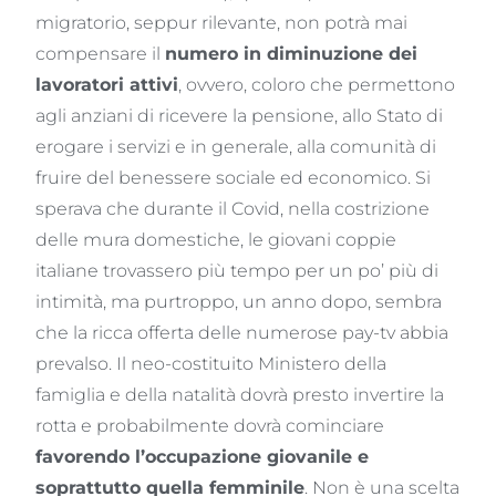
migratorio, seppur rilevante, non potrà mai
compensare il
numero in diminuzione dei
lavoratori attivi
, ovvero, coloro che permettono
agli anziani di ricevere la pensione, allo Stato di
erogare i servizi e in generale, alla comunità di
fruire del benessere sociale ed economico. Si
sperava che durante il Covid, nella costrizione
delle mura domestiche, le giovani coppie
italiane trovassero più tempo per un po’ più di
intimità, ma purtroppo, un anno dopo, sembra
che la ricca offerta delle numerose pay-tv abbia
prevalso. Il neo-costituito Ministero della
famiglia e della natalità dovrà presto invertire la
rotta e probabilmente dovrà cominciare
favorendo l’occupazione giovanile e
soprattutto quella femminile
. Non è una scelta