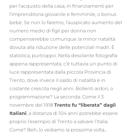
per l’acquisto della casa, in finanziamenti per
l’imprenditoria giovanile e femminile, o bonus
bebè. Se non lo faremo, l’auspicato aumento del
numero medio di figli per donna non
compenserebbe comunque la minor natalità
dovuta alla riduzione delle potenziali madri. È
statistica, purtroppo. Nella desolante fotografia
appena rappresentata, c’è tuttavia un punto di
luce rappresentata dalla piccola Provincia di
Trento, dove invece il saldo di natalità è in
costante crescita negli anni. Bollenti ardori, o
programmazione? La seconda. Come il 3
novembre del 1918
Trento fu “liberata” dagli
Italiani
, a distanza di 104 anni potrebbe essere
proprio l’esempio di Trento a salvare l’Italia.
Come? Beh, lo vediamo la prossima volta…