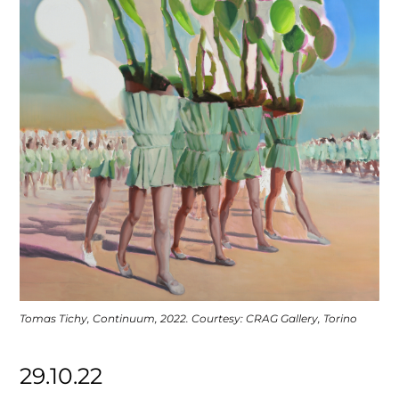
Tomas Tichy, Continuum, 2022. Courtesy: CRAG Gallery, Torino
29.10.22