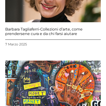
Barbara Tagliaferri-Collezioni d’arte, come
prendersene cura e da chi farsi aiutare
7 Marzo 2025