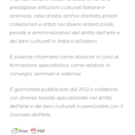
prestigiose istituzioni culturali italiane e
straniere, case d’asta, archivi d’artista, privati
collezionisti e artisti nei diversi ambiti (civile,
penale e amministrativo) del diritto dell’arte e
dei beni culturali in Italia e all’estero.
È sovente chiamata come docente in corsi di
formazione specialistica, come relatore in
convegni, seminari e webinar.
È giornalista pubblicista dal 2012 e collabora
con diverse testate specializzate nel diritto
dell’arte e dei beni culturali in particolare con Il
Giornale dell’Arte.