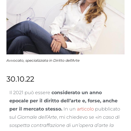
Avvocato, specializzata in Diritto dell'Arte
30.10.22
Il 2021 può essere
considerato un anno
epocale per il diritto dell’arte e, forse, anche
per il mercato stesso.
In un
articolo
pubblicato
sul
Giornale dell’Arte
, mi chiedevo se «
in caso di
sospetta contraffazione di un’opera d’arte la