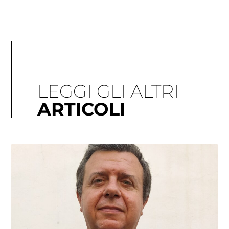
LEGGI GLI ALTRI
ARTICOLI
Pagina
Pagina
Pagina
Pagina
Pagina