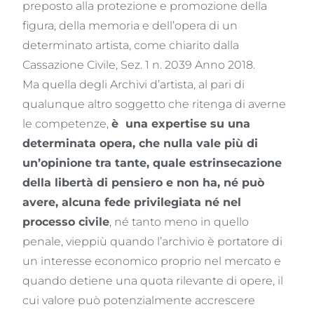
preposto alla protezione e promozione della
figura, della memoria e dell’opera di un
determinato artista, come chiarito dalla
Cassazione Civile, Sez. 1 n. 2039 Anno 2018.
Ma quella degli Archivi d’artista, al pari di
qualunque altro soggetto che ritenga di averne
le competenze,
è
una expertise su una
determinata opera, che nulla vale più di
un’opinione tra tante, quale estrinsecazione
della libertà di pensiero e non ha, né può
avere, alcuna fede privilegiata né nel
processo civile
, né tanto meno in quello
penale, vieppiù quando l’archivio è portatore di
un interesse economico proprio nel mercato e
quando detiene una quota rilevante di opere, il
cui valore può potenzialmente accrescere