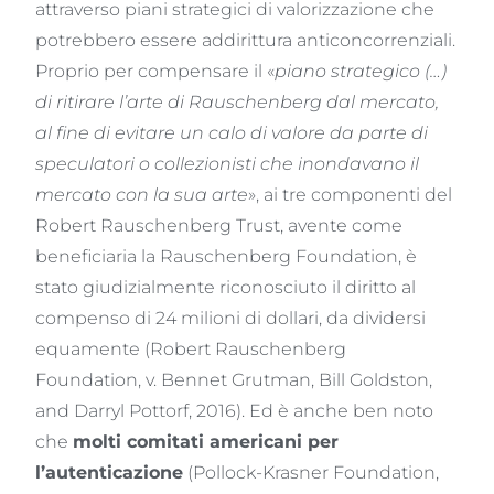
attraverso piani strategici di valorizzazione che
potrebbero essere addirittura anticoncorrenziali.
Proprio per compensare il «
piano strategico (…)
di ritirare l’arte di Rauschenberg dal mercato,
al fine di evitare un calo di valore da parte di
speculatori o collezionisti che inondavano il
mercato con la sua arte
», ai tre componenti del
Robert Rauschenberg Trust, avente come
beneficiaria la Rauschenberg Foundation, è
stato giudizialmente riconosciuto il diritto al
compenso di 24 milioni di dollari, da dividersi
equamente (Robert Rauschenberg
Foundation, v. Bennet Grutman, Bill Goldston,
and Darryl Pottorf, 2016). Ed è anche ben noto
che
molti comitati americani per
l’autenticazione
(Pollock-Krasner Foundation,