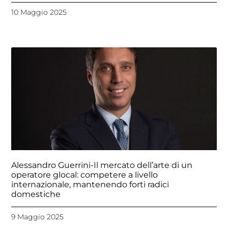
10 Maggio 2025
Alessandro Guerrini-Il mercato dell’arte di un
operatore glocal: competere a livello
internazionale, mantenendo forti radici
domestiche
9 Maggio 2025