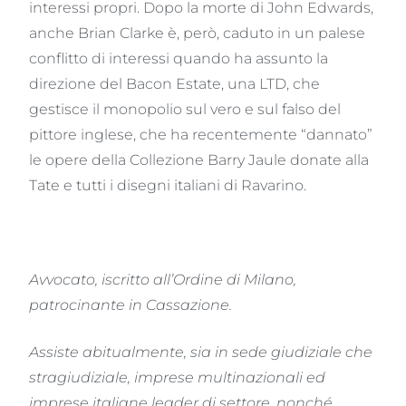
interessi propri. Dopo la morte di John Edwards,
anche Brian Clarke è, però, caduto in un palese
conflitto di interessi quando ha assunto la
direzione del Bacon Estate, una LTD, che
gestisce il monopolio sul vero e sul falso del
pittore inglese, che ha recentemente “dannato”
le opere della Collezione Barry Jaule donate alla
Tate e tutti i disegni italiani di Ravarino.
Avvocato, iscritto all’Ordine di Milano,
patrocinante in Cassazione.
Assiste abitualmente, sia in sede giudiziale che
stragiudiziale, imprese multinazionali ed
imprese italiane leader di settore, nonché