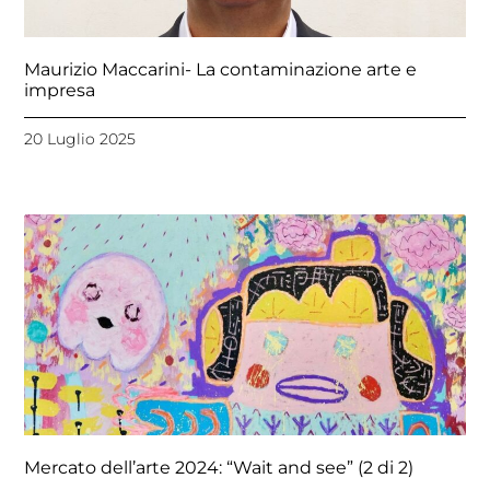
Maurizio Maccarini- La contaminazione arte e
impresa
20 Luglio 2025
Mercato dell’arte 2024: “Wait and see” (2 di 2)