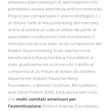
attraverso piani strategici di valorizzazione che
potrebbero essere addirittura anticoncorrenziali.
Proprio per compensare il «
piano strategico (…)
di ritirare l’arte di Rauschenberg dal mercato,
al fine di evitare un calo di valore da parte di
speculatori o collezionisti che inondavano il
mercato con la sua arte
», ai tre componenti del
Robert Rauschenberg Trust, avente come
beneficiaria la Rauschenberg Foundation, è
stato giudizialmente riconosciuto il diritto al
compenso di 24 milioni di dollari, da dividersi
equamente (Robert Rauschenberg
Foundation, v. Bennet Grutman, Bill Goldston,
and Darryl Pottorf, 2016). Ed è anche ben noto
che
molti comitati americani per
l’autenticazione
(Pollock-Krasner Foundation,