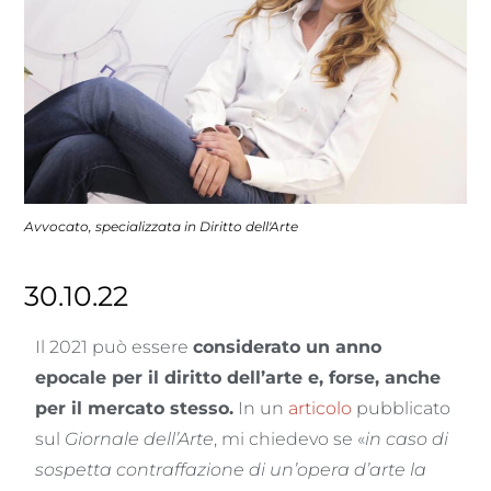
Avvocato, specializzata in Diritto dell'Arte
30.10.22
Il 2021 può essere
considerato un anno
epocale per il diritto dell’arte e, forse, anche
per il mercato stesso.
In un
articolo
pubblicato
sul
Giornale dell’Arte
, mi chiedevo se «
in caso di
sospetta contraffazione di un’opera d’arte la