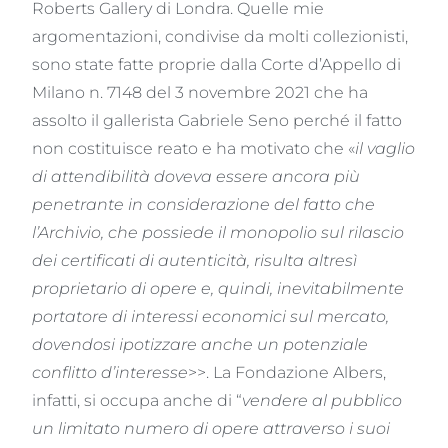
Roberts Gallery di Londra. Quelle mie
argomentazioni, condivise da molti collezionisti,
sono state fatte proprie dalla Corte d’Appello di
Milano n. 7148 del 3 novembre 2021 che ha
assolto il gallerista Gabriele Seno perché il fatto
non costituisce reato e ha motivato che «
il vaglio
di attendibilità doveva essere ancora più
penetrante in considerazione del fatto che
l’Archivio, che possiede il monopolio sul rilascio
dei certificati di autenticità, risulta altresì
proprietario di opere e, quindi, inevitabilmente
portatore di interessi economici sul mercato,
dovendosi ipotizzare anche un potenziale
conflitto d’interesse
>>. La Fondazione Albers,
infatti, si occupa anche di “
vendere al pubblico
un limitato numero di opere attraverso i suoi