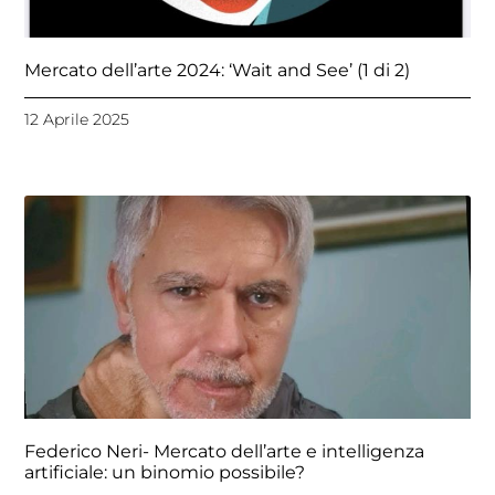
Mercato dell’arte 2024: ‘Wait and See’ (1 di 2)
12 Aprile 2025
Federico Neri- Mercato dell’arte e intelligenza
artificiale: un binomio possibile?