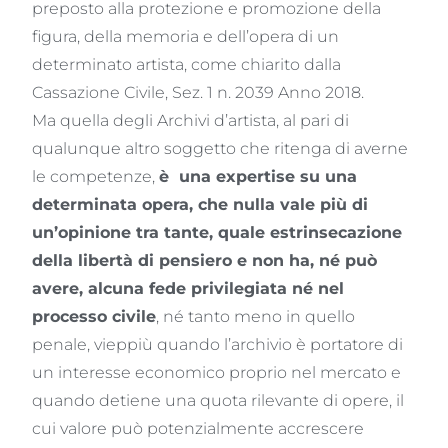
preposto alla protezione e promozione della
figura, della memoria e dell’opera di un
determinato artista, come chiarito dalla
Cassazione Civile, Sez. 1 n. 2039 Anno 2018.
Ma quella degli Archivi d’artista, al pari di
qualunque altro soggetto che ritenga di averne
le competenze,
è
una expertise su una
determinata opera, che nulla vale più di
un’opinione tra tante, quale estrinsecazione
della libertà di pensiero e non ha, né può
avere, alcuna fede privilegiata né nel
processo civile
, né tanto meno in quello
penale, vieppiù quando l’archivio è portatore di
un interesse economico proprio nel mercato e
quando detiene una quota rilevante di opere, il
cui valore può potenzialmente accrescere