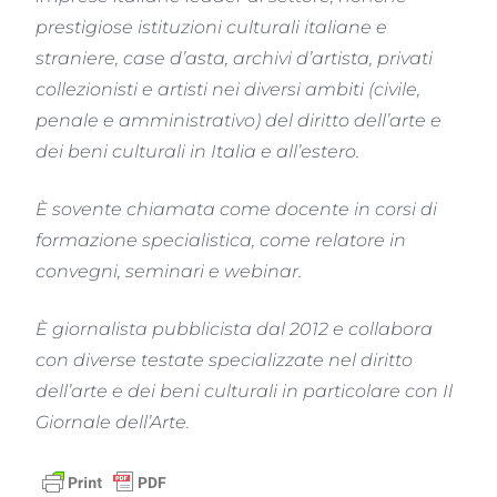
prestigiose istituzioni culturali italiane e
straniere, case d’asta, archivi d’artista, privati
collezionisti e artisti nei diversi ambiti (civile,
penale e amministrativo) del diritto dell’arte e
dei beni culturali in Italia e all’estero.
È sovente chiamata come docente in corsi di
formazione specialistica, come relatore in
convegni, seminari e webinar.
È giornalista pubblicista dal 2012 e collabora
con diverse testate specializzate nel diritto
dell’arte e dei beni culturali in particolare con Il
Giornale dell’Arte.