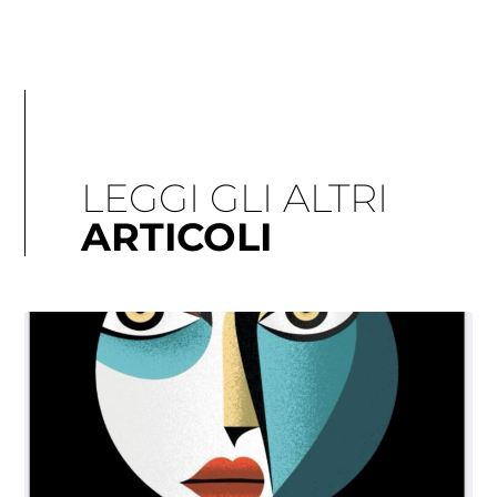
LEGGI GLI ALTRI
ARTICOLI
Pagina
Pagina
Pagina
Pagina
Pagina