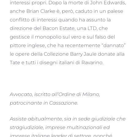
interessi propri. Dopo la morte di John Edwards,
anche Brian Clarke è, però, caduto in un palese
conflitto di interessi quando ha assunto la
direzione del Bacon Estate, una LTD, che
gestisce il monopolio sul vero e sul falso del
pittore inglese, che ha recentemente “dannato”
le opere della Collezione Barry Jaule donate alla
Tate e tutti i disegni italiani di Ravarino.
Avvocato, iscritto all’Ordine di Milano,
patrocinante in Cassazione.
Assiste abitualmente, sia in sede giudiziale che
stragiudiziale, imprese multinazionali ed
imprese italiane leader di settore, nonché