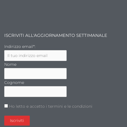
ISCRIVITI ALL'AGGIORNAMENTO SETTIMANALE
Indirizzo email*:
Nome
Cognome
Ho letto e accetto i termini e le condizioni