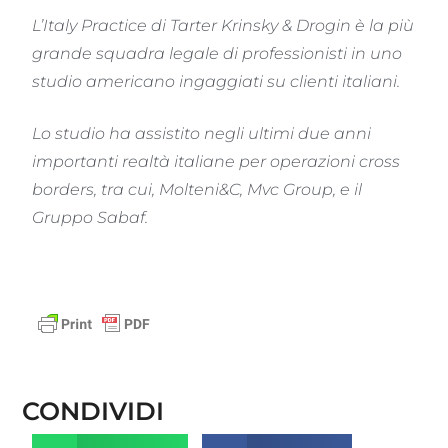
L’Italy Practice di Tarter Krinsky & Drogin è la più
grande squadra legale di professionisti in uno
studio americano ingaggiati su clienti italiani.
Lo studio ha assistito negli ultimi due anni
importanti realtà italiane per operazioni cross
borders, tra cui, Molteni&C, Mvc Group, e il
Gruppo Sabaf.
CONDIVIDI