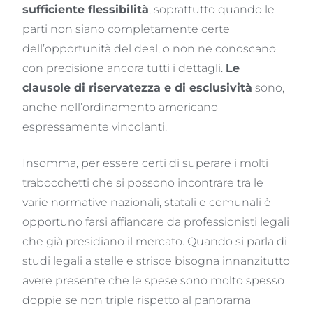
sufficiente flessibilità
, soprattutto quando le
parti non siano completamente certe
dell’opportunità del deal, o non ne conoscano
con precisione ancora tutti i dettagli.
Le
clausole di riservatezza e di esclusività
sono,
anche nell’ordinamento americano
espressamente vincolanti.
Insomma, per essere certi di superare i molti
trabocchetti che si possono incontrare tra le
varie normative nazionali, statali e comunali è
opportuno farsi affiancare da professionisti legali
che già presidiano il mercato. Quando si parla di
studi legali a stelle e strisce bisogna innanzitutto
avere presente che le spese sono molto spesso
doppie se non triple rispetto al panorama