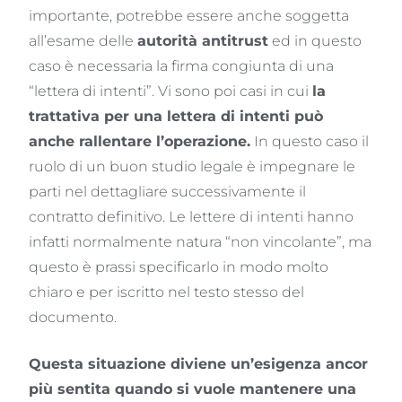
importante, potrebbe essere anche soggetta
all’esame delle
autorità antitrust
ed in questo
caso è necessaria la firma congiunta di una
“lettera di intenti”. Vi sono poi casi in cui
la
trattativa per una lettera di intenti può
anche rallentare l’operazione.
In questo caso il
ruolo di un buon studio legale è impegnare le
parti nel dettagliare successivamente il
contratto definitivo. Le lettere di intenti hanno
infatti normalmente natura “non vincolante”, ma
questo è prassi specificarlo in modo molto
chiaro e per iscritto nel testo stesso del
documento.
Questa situazione diviene un’esigenza ancor
più sentita quando si vuole mantenere una