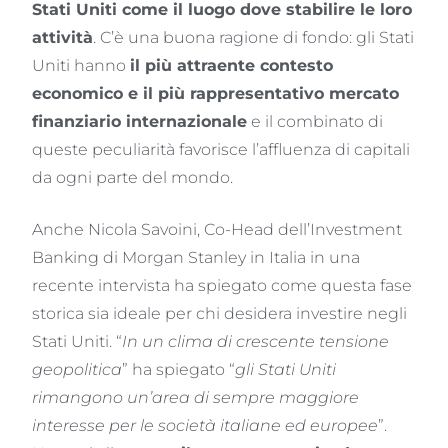
Stati Uniti come il luogo dove stabilire le loro
attività
. C’è una buona ragione di fondo: gli Stati
Uniti hanno
il più attraente contesto
economico e il più rappresentativo mercato
finanziario internazionale
e il combinato di
queste peculiarità favorisce l’affluenza di capitali
da ogni parte del mondo.
Anche Nicola Savoini, Co-Head dell’Investment
Banking di Morgan Stanley in Italia in una
recente intervista ha spiegato come questa fase
storica sia ideale per chi desidera investire negli
Stati Uniti. “
In un clima di crescente tensione
geopolitica
” ha spiegato “
gli Stati Uniti
rimangono un’area di sempre maggiore
interesse per le società italiane ed europee
”.