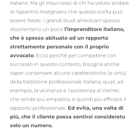
italiano. Ma gli insuccessi di chi ha voluto andare
al risparmio insegnano che questa scelta può
essere fatale. I grandi studi americani spesso
disorientano un poco
l’imprenditore italiano,
che è spesso abituato ad un rapporto
strettamente personale con il proprio
avvocato
. Ecco perché per competere con
successo in questo contesto, bisogna anche
saper conservare alcune caratteristiche (e virtù)
della tradizione professionale italiana, quali, ad
esempio, la vicinanza e l’assistenza al cliente,
che rende più empatico, e quindi più efficace il
rapporto professionale.
Ed evita, una volta di
più, che il cliente possa sentirsi considerato
solo un numero.