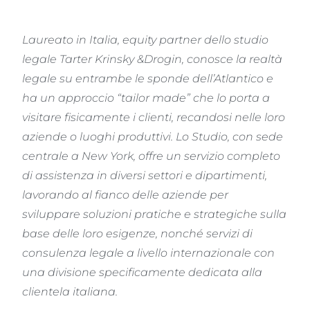
Laureato in Italia, e
quity partner dello studio
legale Tarter Krinsky &Drogin,
conosce la realtà
legale su entrambe le sponde dell’Atlantico e
ha un approccio
“
tailor made
”
che lo porta a
visitare fisicamente i clienti, recandosi nelle loro
aziende o luoghi produttivi.
Lo Studio, con sede
centrale a New York, offre
un servizio completo
di assistenza in diversi settori e dipartimenti,
lavorando al fianco delle aziende per
sviluppare soluzioni pratiche e strategiche sulla
base delle loro esigenze
, nonché
servizi di
consulenza legale a livello internazionale con
una divisione specificamente dedicata alla
clientela italiana.