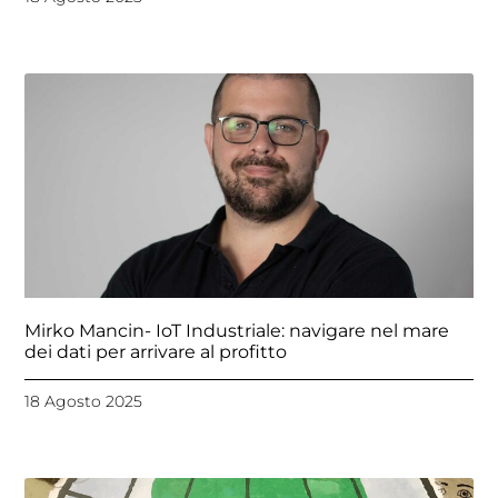
Mirko Mancin- IoT Industriale: navigare nel mare
dei dati per arrivare al profitto
18 Agosto 2025