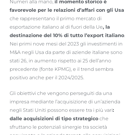
Numeri alla mano,
il momento
storico è
favorevole per le relazioni d’affari con gli Usa
che rappresentano il primo mercato di
esportazione italiano al di fuori della Ue
, la
destinazione del 10% di tutto l’export italiano
.
Nei primi nove mesi del 2023 gli investimenti in
M&A negli Usa da parte di aziende italiane sono
stati 26, in aumento rispetto ai 25 dell’anno
precedente (fonte KPMG), e il trend sembra
positivo anche per il 2024/2025.
Gli obiettivi che vengono perseguiti da una
impresa mediante l’acquisizione di un’azienda
negli Stati Uniti possono essere tra i più vari
:
dalle acquisizioni di tipo strategico
che
sfruttano le potenziali sinergie tra società