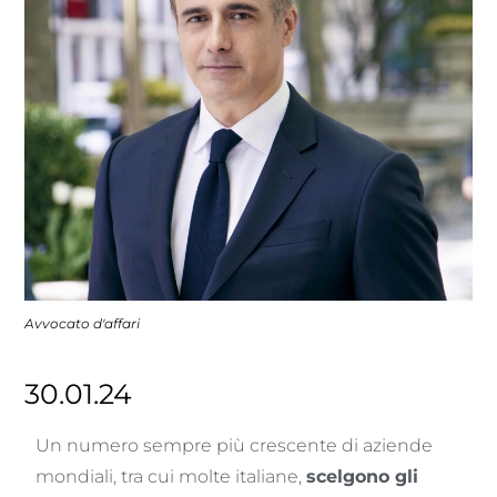
Avvocato d'affari
30.01.24
Un numero sempre più crescente di aziende
mondiali, tra cui molte italiane,
scelgono gli