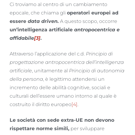
Ci troviamo al centro di un cambiamento
epocale, che chiama gli
operatori europei ad
essere
data driven.
A questo scopo, occorre
un’intelligenza artificiale
antropocentrica e
affidabile
[3]
.
Attraverso l’applicazione del c.d.
Principio di
progettazione antropocentrica dell’intelligenza
artificiale
, unitamente al
Principio di autonomia
della persona
, è legittimo attendersi un
incremento delle abilità cognitive, sociali e
culturali dell’essere umano intorno al quale è
costruito il diritto europeo
[4]
.
Le società con sede extra-UE non devono
rispettare norme simili,
per sviluppare