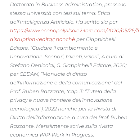
Dottorato in Business Administration, presso la
stessa università con tesi sul tema: Etica
dell’Intelligenza Artificiale. Ha scritto sia per
https://www.econopoly.ilsole24ore.com/2020/05/26/f
disruption-realta/; nonchè
per Giappichelli
Editore, “Guidare il cambiamento e
l’innovazione. Scenari, talenti, valori”, A cura di
Stefano Denicolai, G. Giappichelli Editore, 2020;
per CEDAM, “Manuale di diritto
dell’informazione e della comunicazione” del
Prof. Ruben Razzante, (cap. 3: “Tutela della
privacy e nuove frontiere dell’innovazione
tecnologica”), 2022 nonché per la Rivista di
Diritto dell’Informazione, a cura del Prof. Ruben
Razzante. Mensilmente scrive sulla rivista
economica WIP-Work in Progress,