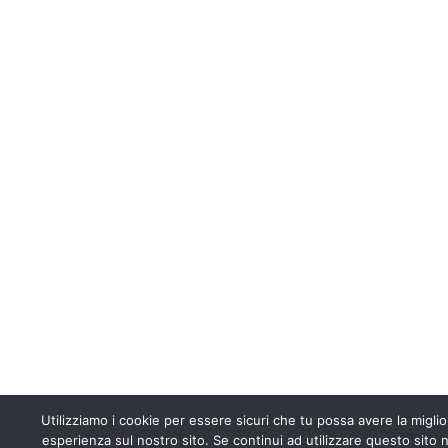
Utilizziamo i cookie per essere sicuri che tu possa avere la miglio
esperienza sul nostro sito. Se continui ad utilizzare questo sito n