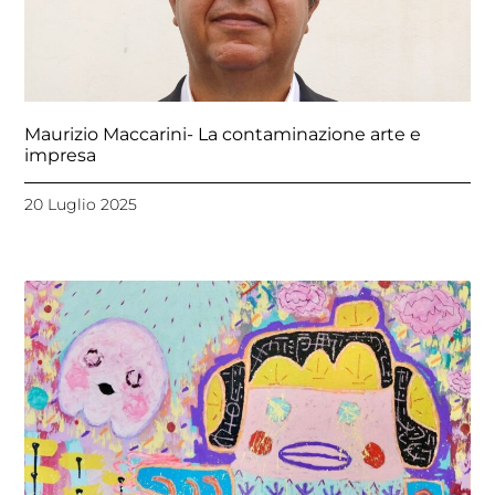
Maurizio Maccarini- La contaminazione arte e
impresa
20 Luglio 2025