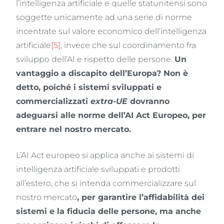
l’intelligenza artificiale e quelle statunitensi sono
soggette unicamente ad una serie di norme
incentrate sul valore economico dell’intelligenza
artificiale
[5]
, invece che sul coordinamento fra
sviluppo dell’AI e rispetto delle persone.
Un
vantaggio a discapito dell’Europa? Non è
detto, poiché i sistemi sviluppati e
commercializzati
extra-UE
dovranno
adeguarsi alle norme dell’AI Act Europeo, per
entrare nel nostro mercato.
L’AI Act europeo si applica anche ai sistemi di
intelligenza artificiale sviluppati e prodotti
all’estero, che si intenda commercializzare sul
nostro mercato
, per garantire l’affidabilità dei
sistemi e la fiducia delle persone, ma anche