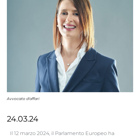
Avvocato d'affari
24.03.24
Il 12 marzo 2024, il Parlamento Europeo ha