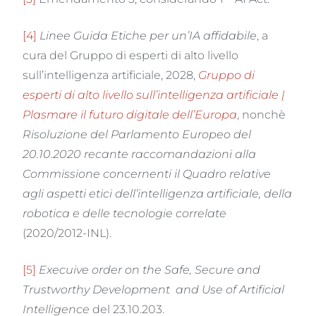
[4]
Linee Guida Etiche per un’IA affidabile
, a
cura del Gruppo di esperti di alto livello
sull’intelligenza artificiale, 2028,
Gruppo di
esperti di alto livello sull’intelligenza artificiale |
Plasmare il futuro digitale dell’Europa
, nonchè
Risoluzione del Parlamento Europeo del
20.10.2020 recante raccomandazioni alla
Commissione concernenti il Quadro relative
agli aspetti etici dell’intelligenza artificiale, della
robotica e delle tecnologie correlate
(2020/2012-INL).
[5]
Execuive order on the Safe, Secure and
Trustworthy Development and Use of Artificial
Intelligence
del 23.10.203.