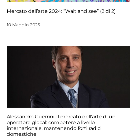
Mercato dell’arte 2024: “Wait and see” (2 di 2)
10 Maggio 2025
Alessandro Guerrini-Il mercato dell’arte di un
operatore glocal: competere a livello
internazionale, mantenendo forti radici
domestiche