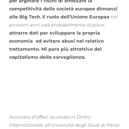
per arginare i rischi di affossare la
competitività delle società europee dinnanzi
alle Big Tech.
Il ruolo dell’Unione Europea
nei
prossimi anni sarà probabilmente duplice:
attrarre dati per sviluppare la propria
economia ed evitare abusi nel relativo
trattamento. Mi pare più attrattivo del
capitalismo della sorveglianza
.
Avvocata d’affari, laureata in Diritto
Internazionale all’Università degli Studi di Pavia