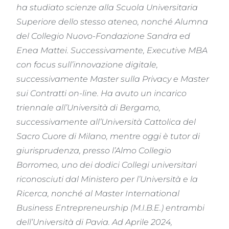
ha studiato scienze alla Scuola Universitaria
Superiore dello stesso ateneo, nonché Alumna
del Collegio Nuovo-Fondazione Sandra ed
Enea Mattei. Successivamente, Executive MBA
con focus sull’innovazione digitale,
successivamente Master sulla Privacy e Master
sui Contratti on-line. Ha avuto un incarico
triennale all’Università di Bergamo,
successivamente all’Università Cattolica del
Sacro Cuore di Milano, mentre oggi è tutor di
giurisprudenza, presso l’Almo Collegio
Borromeo, uno dei dodici Collegi universitari
riconosciuti dal Ministero per l’Università e la
Ricerca, nonché al Master International
Business Entrepreneurship (M.I.B.E.) entrambi
dell’Università di Pavia. Ad Aprile 2024,