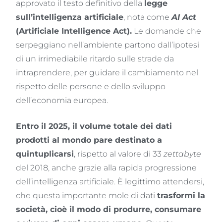
approvato il testo definitivo della
legge
sull’intelligenza artificiale
, nota come
AI Act
(Artificiale Intelligence Act).
Le domande che
serpeggiano nell’ambiente partono dall’ipotesi
di un irrimediabile ritardo sulle strade da
intraprendere, per guidare il cambiamento nel
rispetto delle persone e dello sviluppo
dell’economia europea.
Entro il 2025, il volume totale dei dati
prodotti al mondo pare destinato a
quintuplicarsi
, rispetto al valore di 33
zettabyte
del 2018, anche grazie alla rapida progressione
dell’intelligenza artificiale. È legittimo attendersi,
che questa importante mole di dati
trasformi la
società, cioè il modo di produrre, consumare