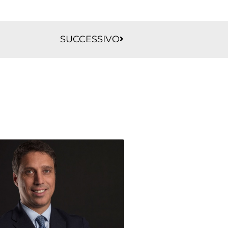
Successivo
SUCCESSIVO