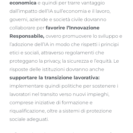
economica
e quindi per trarre vantaggio
dall’impatto dell’IA sull’economia e il lavoro,
governi, aziende e società civile dovranno
collaborare per
favorire l’Innovazione
Responsabile
,
ovvero promuovere lo sviluppo e
l’adozione dell’IA in modo che rispetti i principi
etici e sociali, attraverso regolamenti che
proteggano la privacy, la sicurezza e l’equità. Le
risposte delle istituzioni dovranno anche
supportare la transizione lavorativa:
implementare quindi politiche per sostenere i
lavoratori nel transito verso nuovi impieghi,
comprese iniziative di formazione e
riqualificazione, oltre a sistemi di protezione
sociale adeguati.