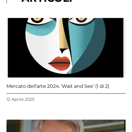
Pagina
Pagina
Pagina
Pagina
Pagina
Mercato dell’arte 2024: ‘Wait and See’ (1 di 2)
12 Aprile 2025