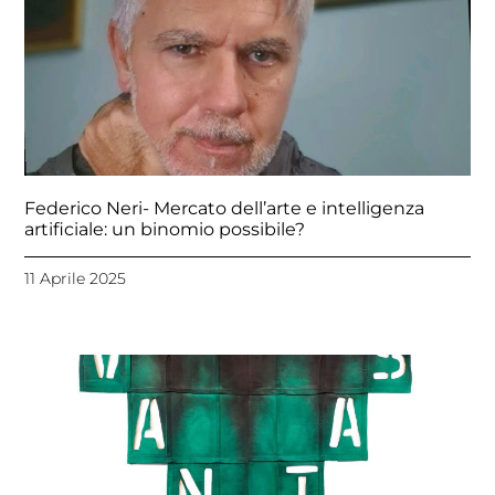
Federico Neri- Mercato dell’arte e intelligenza
artificiale: un binomio possibile?
11 Aprile 2025