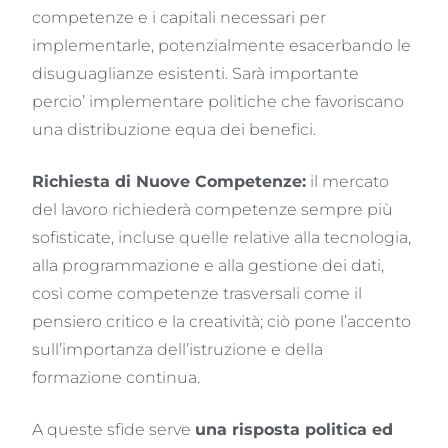
competenze e i capitali necessari per
implementarle, potenzialmente esacerbando le
disuguaglianze esistenti. Sarà importante
percio’ implementare politiche che favoriscano
una distribuzione equa dei benefici.
Richiesta di Nuove Competenze:
il mercato
del lavoro richiederà competenze sempre più
sofisticate, incluse quelle relative alla tecnologia,
alla programmazione e alla gestione dei dati,
così come competenze trasversali come il
pensiero critico e la creatività; ciò pone l’accento
sull’importanza dell’istruzione e della
formazione continua.
A queste sfide serve
una risposta politica ed