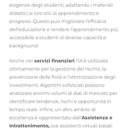
esigenze degli studenti, adattando i materiali
didattici ai loro stili di apprendimento e
progressi. Questo può migliorare l’efficacia
dell’educazione e rendere l’apprendimento più
accessibile a studenti di diverse capacità e
background.
Anche nei
servizi finanziari
l’IA è utilizzata
ottimamente per la gestione del rischio, la
prevenzione delle frodi e l’ottimizzazione degli
investimenti. Algoritmi sofisticati possono
analizzare enormi volumi di dati di mercato per
identificare tendenze, rischi e opportunità in
tempo reale. Infine, un altro ambito di
eccellenza è rappresentato dall’
Assistenza e
Intrattenimento
,
ove assistenti virtuali basati