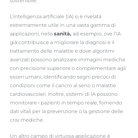
sostenibile.
L’intelligenza artificiale (IA) si è rivelata
estremamente utile in una vasta gamma di
applicazioni, nella
sanità
,
ad esempio, ove l’IA
già contribuisce a migliorare la diagnosi e il
trattamento delle malattie e dove algoritmi
avanzati possono analizzare immagini mediche
con precisione superiore o complementare agli
esseri umani, identificando segni precoci di
condizioni come il cancro al seno o malattie
cardiovascolari. Inoltre, sistemi di IA possono
monitorare i pazienti in tempo reale, fornendo
dati vitali per la prevenzione o la gestione delle
crisi mediche.
Un altro campo di virtuosa applicazione è