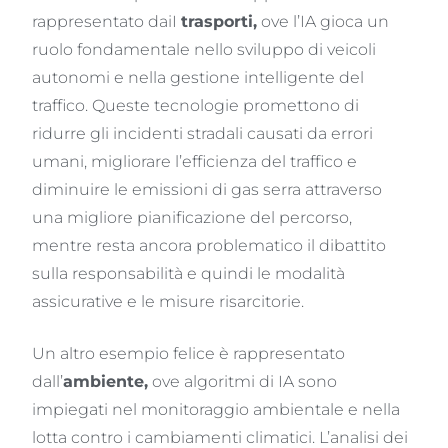
rappresentato daiI
trasporti
,
ove l’IA gioca un
ruolo fondamentale nello sviluppo di veicoli
autonomi e nella gestione intelligente del
traffico. Queste tecnologie promettono di
ridurre gli incidenti stradali causati da errori
umani, migliorare l’efficienza del traffico e
diminuire le emissioni di gas serra attraverso
una migliore pianificazione del percorso,
mentre resta ancora problematico il dibattito
sulla responsabilità e quindi le modalità
assicurative e le misure risarcitorie.
Un altro esempio felice è rappresentato
dall’
ambiente
,
ove algoritmi di IA sono
impiegati nel monitoraggio ambientale e nella
lotta contro i cambiamenti climatici. L’analisi dei