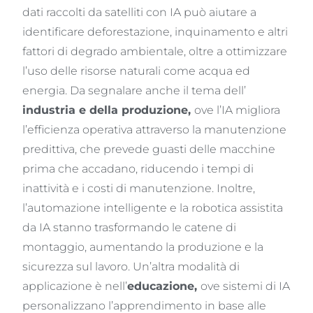
dati raccolti da satelliti con IA può aiutare a
identificare deforestazione, inquinamento e altri
fattori di degrado ambientale, oltre a ottimizzare
l’uso delle risorse naturali come acqua ed
energia. Da segnalare anche il tema dell’
industria e
della
produzione,
ove l’IA migliora
l’efficienza operativa attraverso la manutenzione
predittiva, che prevede guasti delle macchine
prima che accadano, riducendo i tempi di
inattività e i costi di manutenzione. Inoltre,
l’automazione intelligente e la robotica assistita
da IA stanno trasformando le catene di
montaggio, aumentando la produzione e la
sicurezza sul lavoro. Un’altra modalità di
applicazione è nell’
educazione,
ove sistemi di IA
personalizzano l’apprendimento in base alle