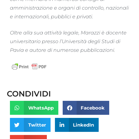
amministrazione e organi di controllo, nazionali
e internazionali, pubblici e privati.
Oltre alla sua attività legale, Marazzi è docente
universitario presso l’Università degli Studi di
Pavia e autore di numerose pubblicazioni.
CONDIVIDI
WhatsApp
Facebook
Twitter
LinkedIn