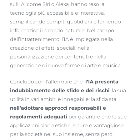
sull’IA, come Siri o Alexa, hanno reso la
tecnologia più accessibile e interattiva,
semplificando compiti quotidiani e fornendo
informazioni in modo naturale. Nel campo
dell’intrattenimento, l’IA è impiegata nella
creazione di effetti speciali, nella
personalizzazione dei contenuti e nella
generazione di nuove forme di arte e musica.
Concludo con l’affermare che
l’IA presenta
indubbiamente delle sfide e dei rischi
, la sua
utilità in vari ambiti è innegabile; la sfida sta
nell’adottare approcci responsabili e
regolamenti adeguati
per garantire che le sue
applicazioni siano etiche, sicure e vantaggiose
per la società nel suo insieme, senza pero’