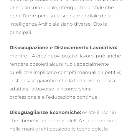
prima ancora sociale, ritengo che le sfide che
pone l’irrompere sulla scena mondiale della
Intelligenza Artificiale siano diverse. Cito le
principali.
Disoccupazione e Dislocamento Lavorativo:
mentre l’IA crea nuovi posti di lavoro, può anche
rendere obsoleti alcuni ruoli, specialmente
quelli che implicano compiti manuali o ripetitivi;
la sfida sarà garantire che la forza lavoro possa
adattarsi, attraverso la riconversione
professionale e l’educazione continua.
Disuguaglianze Economiche:
esiste il rischio
che i benefici economici dell’IA si concentrino
nelle mani di chi possiede le tecnologie, le