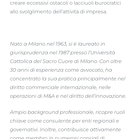
creare eccessivi ostacoli o lacciuoli burocratici
allo svolglimento dell’attività di impresa.
Nato a Milano nel 1963, sì è laureato in
giurisprudenza nel 1987 presso l’Università
Cattolica del Sacro Cuore di Milano. Con oltre
30 anni di esperienza come avvocato, ha
concentrato la sua pratica principalmente nel
diritto commerciale internazionale, nelle
operazioni di M&A e nel diritto dell’innovazione.
Ampio background professionale, ricopre ruoli
chiave come consulente per enti regionali e
governativi. Inoltre, contribuisce attivamente
come membro in numerosi consigli di