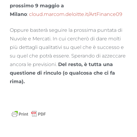
prossimo 9 maggio a
Milano
:
cloud.marcom.deloitte.it/ArtFinance09
Oppure basterà seguire la prossima puntata di
Nuvole e Mercati. In cui cercherò di dare molti
più dettagli qualitativi su quel che è successo e
su quel che potrà essere. Sperando di azzeccare
ancora le previsioni.
Del resto, è tutta una
questione di rinculo (o qualcosa che ci fa
rima).