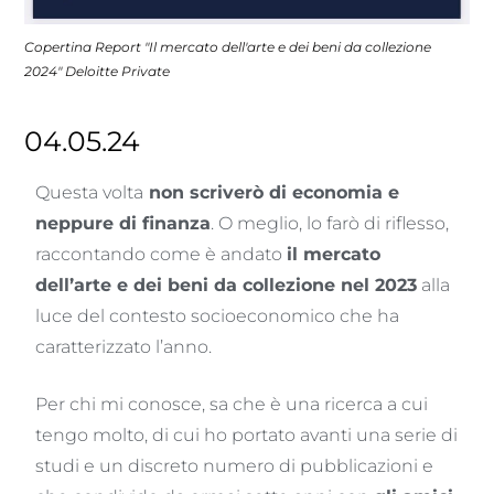
Copertina Report "Il mercato dell'arte e dei beni da collezione
2024" Deloitte Private
04.05.24
Questa volta
non scriverò di economia e
neppure di finanza
. O meglio, lo farò di riflesso,
raccontando come è andato
il mercato
dell’arte e dei beni da collezione nel 2023
alla
luce del contesto socioeconomico che ha
caratterizzato l’anno.
Per chi mi conosce, sa che è una ricerca a cui
tengo molto, di cui ho portato avanti una serie di
studi e un discreto numero di pubblicazioni e