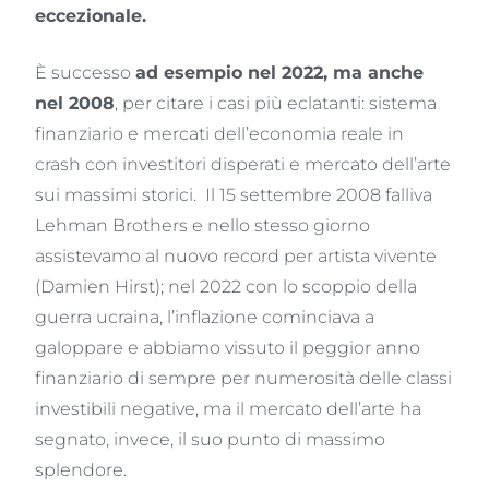
eccezionale.
È successo
ad esempio nel 2022, ma anche
nel 2008
, per citare i casi più eclatanti: sistema
finanziario e mercati dell’economia reale in
crash con investitori disperati e mercato dell’arte
sui massimi storici. Il 15 settembre 2008 falliva
Lehman Brothers e nello stesso giorno
assistevamo al nuovo record per artista vivente
(Damien Hirst); nel 2022 con lo scoppio della
guerra ucraina, l’inflazione cominciava a
galoppare e abbiamo vissuto il peggior anno
finanziario di sempre per numerosità delle classi
investibili negative, ma il mercato dell’arte ha
segnato, invece, il suo punto di massimo
splendore.