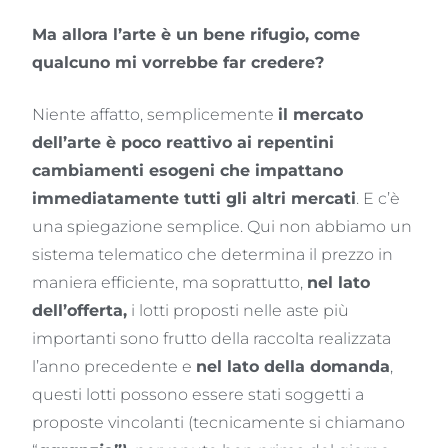
Ma allora l’arte è un bene rifugio, come
qualcuno mi vorrebbe far credere?
Niente affatto, semplicemente
il mercato
dell’arte è poco reattivo ai repentini
cambiamenti esogeni che impattano
immediatamente tutti gli altri mercati
. E c’è
una spiegazione semplice. Qui non abbiamo un
sistema telematico che determina il prezzo in
maniera efficiente, ma soprattutto,
nel lato
dell’offerta,
i lotti proposti nelle aste più
importanti sono frutto della raccolta realizzata
l’anno precedente e
nel lato della domanda
,
questi lotti possono essere stati soggetti a
proposte vincolanti (tecnicamente si chiamano