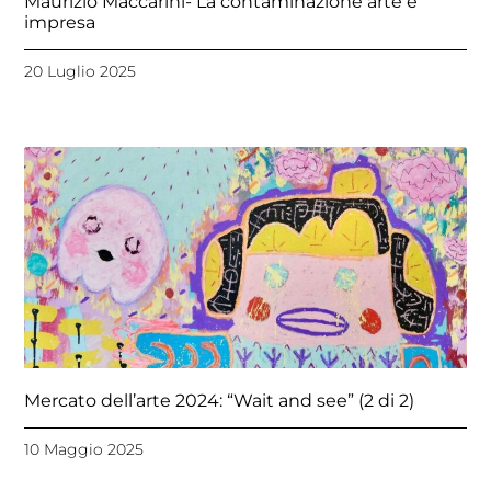
Maurizio Maccarini- La contaminazione arte e
impresa
20 Luglio 2025
Mercato dell’arte 2024: “Wait and see” (2 di 2)
10 Maggio 2025