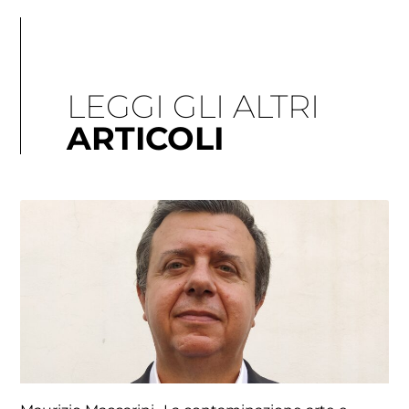
LEGGI GLI ALTRI
ARTICOLI
Pagina
Pagina
Pagina
Pagina
Pagina