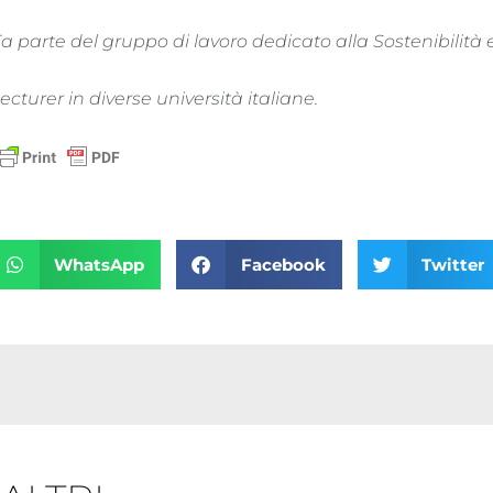
a parte del gruppo di lavoro dedicato alla Sostenibilità 
ecturer in diverse università italiane.
WhatsApp
Facebook
Twitter