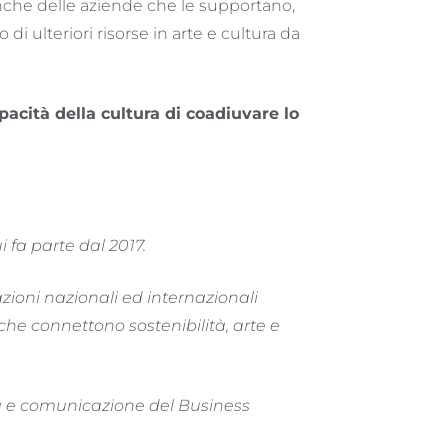
he delle aziende che le supportano,
 ulteriori risorse in arte e cultura da
pacità della cultura di coadiuvare lo
i fa parte dal 2017.
zioni nazionali ed internazionali
 che connettono sostenibilità, arte e
ng e comunicazione del Business