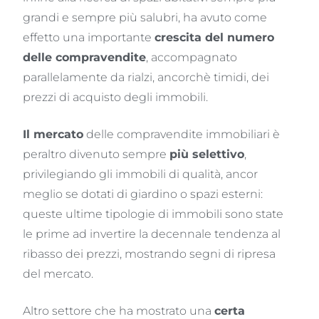
grandi e sempre più salubri, ha avuto come
effetto una importante
crescita del numero
delle compravendite
, accompagnato
parallelamente da rialzi, ancorchè timidi, dei
prezzi di acquisto degli immobili.
Il mercato
delle compravendite immobiliari è
peraltro divenuto sempre
più selettivo
,
privilegiando gli immobili di qualità, ancor
meglio se dotati di giardino o spazi esterni:
queste ultime tipologie di immobili sono state
le prime ad invertire la decennale tendenza al
ribasso dei prezzi, mostrando segni di ripresa
del mercato.
Altro settore che ha mostrato una
certa