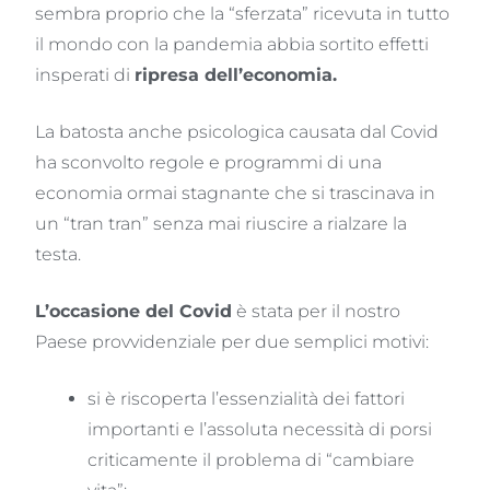
sembra proprio che la “sferzata” ricevuta in tutto
il mondo con la pandemia abbia sortito effetti
insperati di
ripresa dell’economia.
La batosta anche psicologica causata dal Covid
ha sconvolto regole e programmi di una
economia ormai stagnante che si trascinava in
un “tran tran” senza mai riuscire a rialzare la
testa.
L’occasione del Covid
è stata per il nostro
Paese provvidenziale per due semplici motivi:
si è riscoperta l’essenzialità dei fattori
importanti e l’assoluta necessità di porsi
criticamente il problema di “cambiare