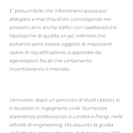
E’ presumibile che il fenomeno possa poi
allargarsi a macchia d’olio coinvolgendo nei
prossimi anni anche edifici con caratteristiche
tipologiche di qualità un po’ inferiore che
potranno però essere oggetto di importanti
opere di riqualificazione, supportate da
agevolazioni fiscali che certamente
incentiveranno il mercato.
Genovese, dopo un percorso di studi classici, si
è laureato in ingegneria civile.
Numerose
esperienze professionali a Londra e Parigi, nelle
attività di engineering.
Ha assunto la guida