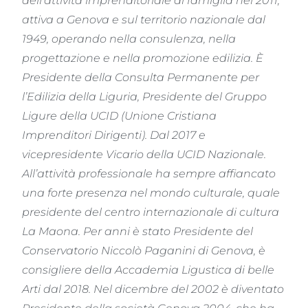
dell’attività imprenditoriale di famiglia nel 2011,
attiva a Genova e sul territorio nazionale dal
1949, operando nella consulenza, nella
progettazione e nella promozione edilizia.
È
Presidente della Consulta Permanente per
l’Edilizia della Liguria, Presidente del Gruppo
Ligure della UCID (Unione Cristiana
Imprenditori Dirigenti). Dal 2017 e
vicepresidente Vicario della UCID Nazionale.
All’attività professionale ha sempre affiancato
una forte presenza nel mondo culturale, quale
presidente del centro internazionale di cultura
La Maona.
Per anni è stato Presidente del
Conservatorio Niccolò Paganini di Genova, è
consigliere della Accademia Ligustica di belle
Arti dal 2018.
Nel dicembre del 2002 è diventato