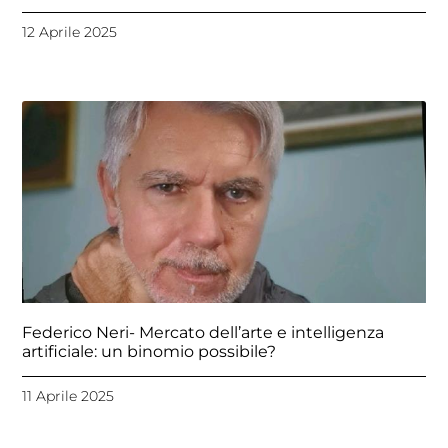
12 Aprile 2025
Federico Neri- Mercato dell’arte e intelligenza
artificiale: un binomio possibile?
11 Aprile 2025