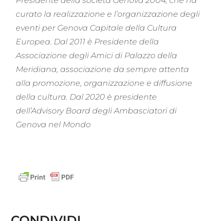
Presidente della società Genova 2004, che ha
curato la realizzazione e l’organizzazione degli
eventi per Genova Capitale della Cultura
Europea.
Dal 2011 è Presidente della
Associazione degli Amici di Palazzo della
Meridiana, associazione da sempre attenta
alla promozione, organizzazione e diffusione
della cultura.
Dal 2020 è presidente
dell’Advisory Board degli Ambasciatori di
Genova nel Mondo
CONDIVIDI