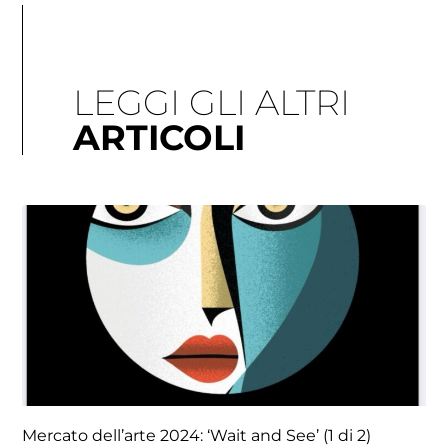
LEGGI GLI ALTRI
ARTICOLI
Pagina
Pagina
Pagina
Pagina
Pagina
Mercato dell’arte 2024: ‘Wait and See’ (1 di 2)