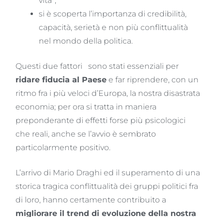
vita”;
si è scoperta l’importanza di credibilità,
capacità, serietà e non più conflittualità
nel mondo della politica.
Questi due fattori sono stati essenziali per
ridare fiducia al Paese
e far riprendere, con un
ritmo fra i più veloci d’Europa, la nostra disastrata
economia; per ora si tratta in maniera
preponderante di effetti forse più psicologici
che reali, anche se l’avvio è sembrato
particolarmente positivo.
L’arrivo di Mario Draghi ed il superamento di una
storica tragica conflittualità dei gruppi politici fra
di loro, hanno certamente contribuito a
migliorare il trend di evoluzione della nostra