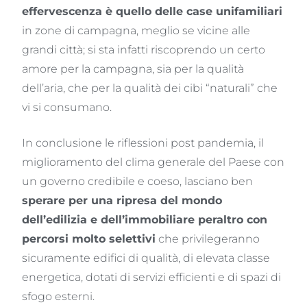
effervescenza è quello delle case unifamiliari
in zone di campagna, meglio se vicine alle
grandi città; si sta infatti riscoprendo un certo
amore per la campagna, sia per la qualità
dell’aria, che per la qualità dei cibi “naturali” che
vi si consumano.
In conclusione le riflessioni post pandemia, il
miglioramento del clima generale del Paese con
un governo credibile e coeso, lasciano ben
sperare per una ripresa del mondo
dell’edilizia e dell’immobiliare peraltro con
percorsi molto selettivi
che privilegeranno
sicuramente edifici di qualità, di elevata classe
energetica, dotati di servizi efficienti e di spazi di
sfogo esterni.