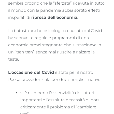
sembra proprio che la “sferzata” ricevuta in tutto
il mondo con la pandemia abbia sortito effetti
insperati di
ripresa dell’economia.
La batosta anche psicologica causata dal Covid
ha sconvolto regole e programmi di una
economia ormai stagnante che si trascinava in
un “tran tran” senza mai riuscire a rialzare la
testa.
L’occasione del Covid
è stata per il nostro
Paese provvidenziale per due semplici motivi:
si è riscoperta l’essenzialità dei fattori
importanti e l’assoluta necessità di porsi
criticamente il problema di “cambiare