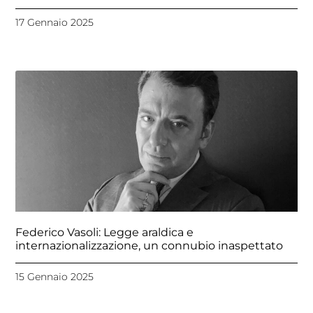
17 Gennaio 2025
Federico Vasoli: Legge araldica e
internazionalizzazione, un connubio inaspettato
15 Gennaio 2025