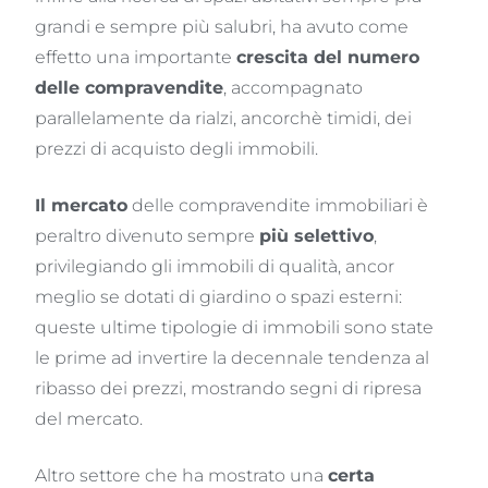
grandi e sempre più salubri, ha avuto come
effetto una importante
crescita del numero
delle compravendite
, accompagnato
parallelamente da rialzi, ancorchè timidi, dei
prezzi di acquisto degli immobili.
Il mercato
delle compravendite immobiliari è
peraltro divenuto sempre
più selettivo
,
privilegiando gli immobili di qualità, ancor
meglio se dotati di giardino o spazi esterni:
queste ultime tipologie di immobili sono state
le prime ad invertire la decennale tendenza al
ribasso dei prezzi, mostrando segni di ripresa
del mercato.
Altro settore che ha mostrato una
certa