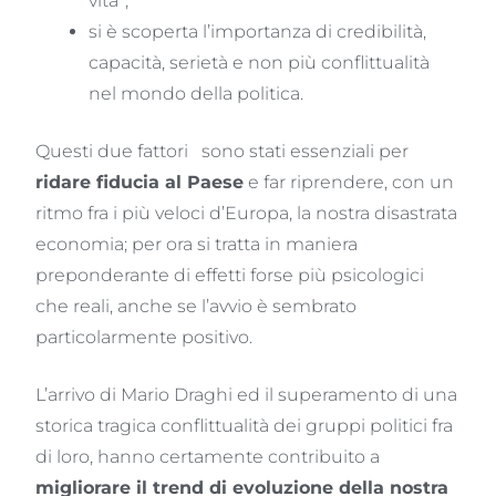
vita”;
si è scoperta l’importanza di credibilità,
capacità, serietà e non più conflittualità
nel mondo della politica.
Questi due fattori sono stati essenziali per
ridare fiducia al Paese
e far riprendere, con un
ritmo fra i più veloci d’Europa, la nostra disastrata
economia; per ora si tratta in maniera
preponderante di effetti forse più psicologici
che reali, anche se l’avvio è sembrato
particolarmente positivo.
L’arrivo di Mario Draghi ed il superamento di una
storica tragica conflittualità dei gruppi politici fra
di loro, hanno certamente contribuito a
migliorare il trend di evoluzione della nostra