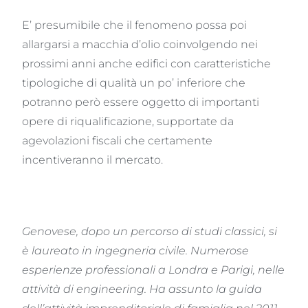
E’ presumibile che il fenomeno possa poi
allargarsi a macchia d’olio coinvolgendo nei
prossimi anni anche edifici con caratteristiche
tipologiche di qualità un po’ inferiore che
potranno però essere oggetto di importanti
opere di riqualificazione, supportate da
agevolazioni fiscali che certamente
incentiveranno il mercato.
Genovese, dopo un percorso di studi classici, si
è laureato in ingegneria civile.
Numerose
esperienze professionali a Londra e Parigi, nelle
attività di engineering.
Ha assunto la guida