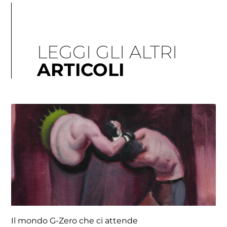
LEGGI GLI ALTRI
ARTICOLI
Pagina
Pagina
Pagina
Pagina
Pagina
Il mondo G-Zero che ci attende