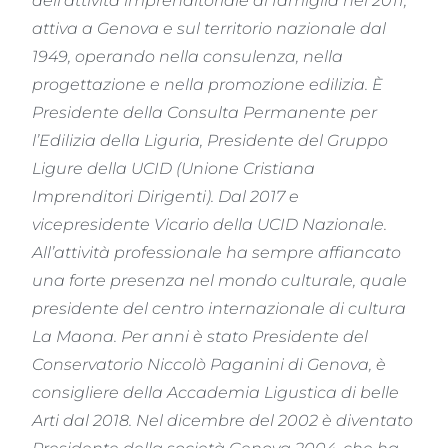
dell’attività imprenditoriale di famiglia nel 2011,
attiva a Genova e sul territorio nazionale dal
1949, operando nella consulenza, nella
progettazione e nella promozione edilizia.
È
Presidente della Consulta Permanente per
l’Edilizia della Liguria, Presidente del Gruppo
Ligure della UCID (Unione Cristiana
Imprenditori Dirigenti). Dal 2017 e
vicepresidente Vicario della UCID Nazionale.
All’attività professionale ha sempre affiancato
una forte presenza nel mondo culturale, quale
presidente del centro internazionale di cultura
La Maona.
Per anni è stato Presidente del
Conservatorio Niccolò Paganini di Genova, è
consigliere della Accademia Ligustica di belle
Arti dal 2018.
Nel dicembre del 2002 è diventato