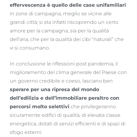
effervescenza è quello delle case unifamiliari
in zone di campagna, meglio se vicine alle
grandi città; si sta infatti riscoprendo un certo
amore per la campagna, sia per la qualità
dell’aria, che per la qualità dei cibi “naturali” che
vi si consumano.
In conclusione le riflessioni post pandemia, il
miglioramento del clima generale del Paese con
un governo credibile e coeso, lasciano ben
sperare per una ripresa del mondo
dell’edilizia e dell’immobiliare peraltro con
percorsi molto selettivi
che privilegeranno
sicuramente edifici di qualità, di elevata classe
energetica, dotati di servizi efficienti e di spazi di
sfogo esterni.