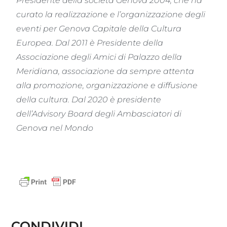
Presidente della società Genova 2004, che ha
curato la realizzazione e l’organizzazione degli
eventi per Genova Capitale della Cultura
Europea.
Dal 2011 è Presidente della
Associazione degli Amici di Palazzo della
Meridiana, associazione da sempre attenta
alla promozione, organizzazione e diffusione
della cultura.
Dal 2020 è presidente
dell’Advisory Board degli Ambasciatori di
Genova nel Mondo
CONDIVIDI