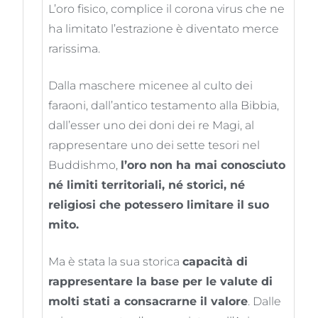
L’oro fisico, complice il corona virus che ne
ha limitato l’estrazione è diventato merce
rarissima.
Dalla maschere micenee al culto dei
faraoni, dall’antico testamento alla Bibbia,
dall’esser uno dei doni dei re Magi, al
rappresentare uno dei sette tesori nel
Buddishmo,
l’oro non ha mai conosciuto
né limiti territoriali, né storici, né
religiosi che potessero limitare il suo
mito.
Ma è stata la sua storica
capacità di
rappresentare la base per le valute di
molti stati a consacrarne il valore
. Dalle