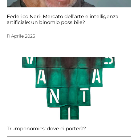
Federico Neri- Mercato dell’arte e intelligenza
artificiale: un binomio possibile?
11 Aprile 2025
Trumponomics: dove ci porterà?