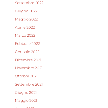
Settembre 2022
Giugno 2022
Maggio 2022
Aprile 2022
Marzo 2022
Febbraio 2022
Gennaio 2022
Dicembre 2021
Novembre 2021
Ottobre 2021
Settembre 2021
Giugno 2021
Maggio 2021