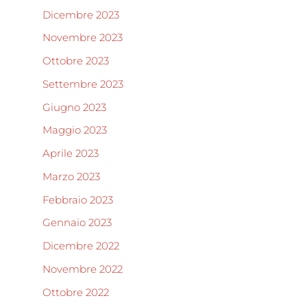
Dicembre 2023
Novembre 2023
Ottobre 2023
Settembre 2023
Giugno 2023
Maggio 2023
Aprile 2023
Marzo 2023
Febbraio 2023
Gennaio 2023
Dicembre 2022
Novembre 2022
Ottobre 2022