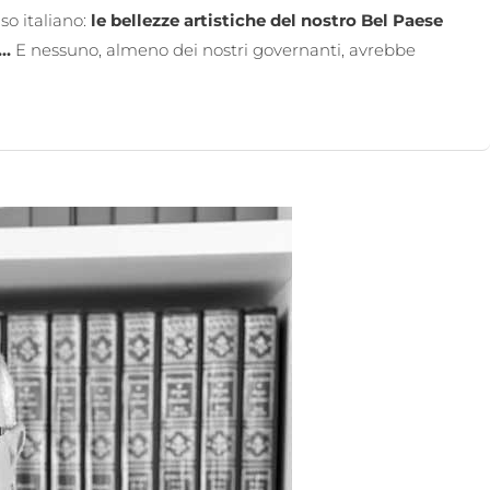
so italiano:
le bellezze artistiche del nostro Bel Paese
o…
E nessuno, almeno dei nostri governanti, avrebbe