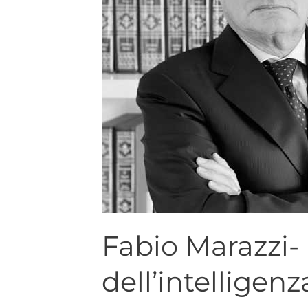
Fabio Marazzi- 
dell’intelligenza