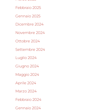
Febbraio 2025
Gennaio 2025
Dicembre 2024
Novembre 2024
Ottobre 2024
Settembre 2024
Luglio 2024
Giugno 2024
Maggio 2024
Aprile 2024
Marzo 2024
Febbraio 2024
Gennaio 2024