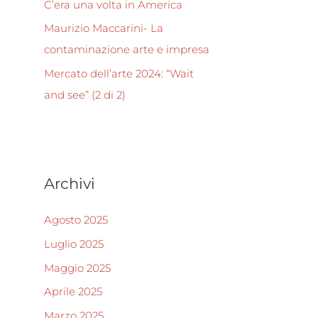
C’era una volta in America
Maurizio Maccarini- La
contaminazione arte e impresa
Mercato dell’arte 2024: “Wait
and see” (2 di 2)
Archivi
Agosto 2025
Luglio 2025
Maggio 2025
Aprile 2025
Marzo 2025