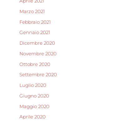
Aprile 2021
Marzo 2021
Febbraio 2021
Gennaio 2021
Dicembre 2020
Novembre 2020
Ottobre 2020
Settembre 2020
Luglio 2020
Giugno 2020
Maggio 2020
Aprile 2020