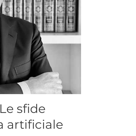
Le sfide
 artificiale