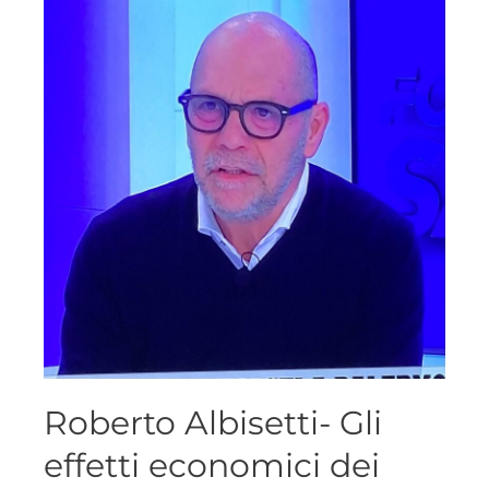
Roberto Albisetti- Gli
effetti economici dei