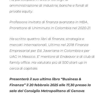
amministrazione di industrie, banche e fondi di
private equity.
Professore invitato di finanza avanzata in MBA.
Prorettore di Uniminuto in Colombia nel 2020-21.
Ha scritto quattro libri di finanza, strategia e
mercati internazionali. Ultimo nel 2018 Finanza
Empresarial per Ed. Javeriana in Colombia e per
UAG in Messico. E’ mentore di Endeavor e di club di
family office. Ha valutato più di 500 start-up in
cerca di capitale.
Presenterà il suo ultimo libro “Business &
Finanza” il 20 febbraio 2025 alle 17,30 presso la
sala del Consiglio Metropolitano di Genova
.