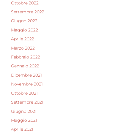
Ottobre 2022
Settembre 2022
Giugno 2022
Maggio 2022
Aprile 2022
Marzo 2022
Febbraio 2022
Gennaio 2022
Dicembre 2021
Novembre 2021
Ottobre 2021
Settembre 2021
Giugno 2021
Maggio 2021
Aprile 2021