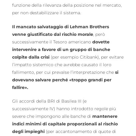
funzione della rilevanza della posizione nel mercato,
per non destabilizzare il sistema.
Il mancato salvataggio di Lehman Brothers
venne giustificato dal rischio morale
, però
successivamente il Tesoro americano
dovette
intervenire a favore di un gruppo di banche
colpite dalla crisi
(per esempio Citibank), per evitare
l’impatto sistemico che avrebbe causato il loro
fallimento, per cui prevalse l’interpretazione che
si
dovevano salvare perché «troppo grandi per
fallire».
Gli accordi della BRI di Basilea III (e
successivamente IV) hanno introdotto regole più
severe che impongono alle banche di
mantenere
indici minimi di capitale proporzionali al rischio
degli impieghi
(per accantonamento di quote di