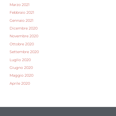
Marzo 2021
Febbraio 2021
Gennaio 2021
Dicembre 2020
Novembre 2020
Ottobre 2020
Settembre 2020
Luglio 2020
Giugno 2020
Maggio 2020
Aprile 2020