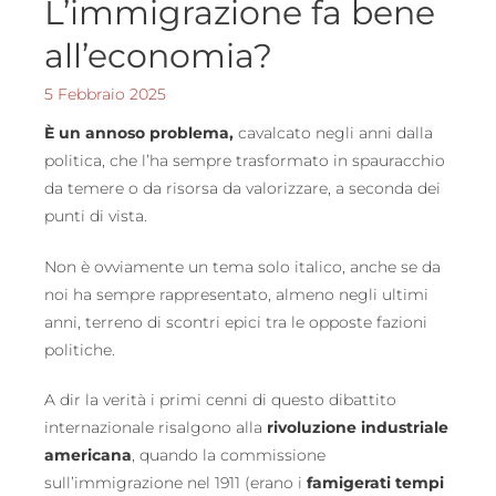
L’immigrazione fa bene
all’economia?
5 Febbraio 2025
È un annoso problema,
cavalcato negli anni dalla
politica, che l’ha sempre trasformato in spauracchio
da temere o da risorsa da valorizzare, a seconda dei
punti di vista.
Non è ovviamente un tema solo italico, anche se da
noi ha sempre rappresentato, almeno negli ultimi
anni, terreno di scontri epici tra le opposte fazioni
politiche.
A dir la verità i primi cenni di questo dibattito
internazionale risalgono alla
rivoluzione industriale
americana
, quando la commissione
sull’immigrazione nel 1911 (erano i
famigerati tempi