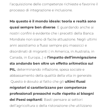
l’acquisizione delle competenze richieste e favorire il
processo di integrazione e inclusione.
Ma questo è il mondo ideale: teoria e realtà sono
quasi sempre ben diverse
. E guardando anche ai
nostri confini è evidente che i precetti della Banca
Mondiale non siano di facile attuazione. Negli ultimi
anni assistiamo a flussi sempre più massicci e
disordinati di migranti ( in America, in Australia, in
Canada, in Europa…) e
l’impatto dell’immigrazione
sta andando ben oltre un effetto aritmetico sul
PIL
, determinando inflazione, spesa sociale e
abbassamento della qualità della vita in generale.
Questo è dovuto al fatto che gli
ultimi flussi
migratori si caratterizzano per competenze
professionali pressoché nulle rispetto ai bisogni
dei Paesi ospitanti
. Basti pensare ai settori
dell’agricoltura o della ristorazione che utilizzano