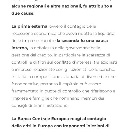
alcune regionali e altre nazionali, fu attribuito a
due cause.
La prima esterna
, ovvero il contagio della
recessione economica che aveva ridotto la liquidità
delle imprese, mentre
la seconda fu una causa
interna,
la debolezza della
governance
nella
gestione del credito, in particolare la scarsezza di
controlli e di filtri sul conflitto d’interessi tra azionisti
e imprese relazionate con gli azionisti delle banche.
In Italia la composizione azionaria di diverse banche
è cooperativa, pertanto il capitale può essere
frammentato in quote di controllo che riferiscono a
imprese e famiglie che nominano membri dei
consigli di amministrazione.
La Banca Centrale Europea reagì al contagio
della crisi in Europa con imponenti iniezioni di