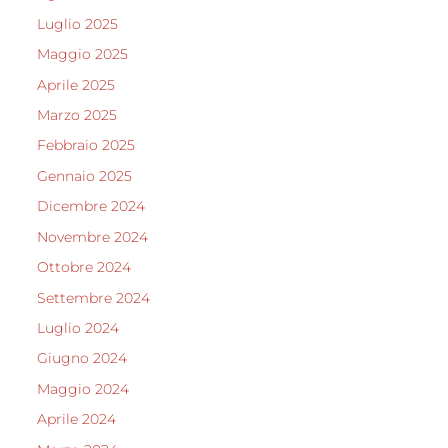
Luglio 2025
Maggio 2025
Aprile 2025
Marzo 2025
Febbraio 2025
Gennaio 2025
Dicembre 2024
Novembre 2024
Ottobre 2024
Settembre 2024
Luglio 2024
Giugno 2024
Maggio 2024
Aprile 2024