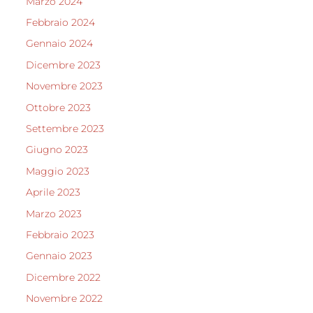
Marzo 2024
Febbraio 2024
Gennaio 2024
Dicembre 2023
Novembre 2023
Ottobre 2023
Settembre 2023
Giugno 2023
Maggio 2023
Aprile 2023
Marzo 2023
Febbraio 2023
Gennaio 2023
Dicembre 2022
Novembre 2022