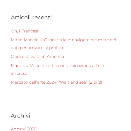
Articoli recenti
Oh, i Francesi!..
Mirko Mancin- IoT Industriale: navigare nel mare dei
dati per arrivare al profitto
C’era una volta in America
Maurizio Maccarini- La contaminazione arte e
impresa
Mercato dell’arte 2024: “Wait and see” (2 di 2)
Archivi
Agosto 2025