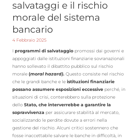
salvataggi e il rischio
morale del sistema
bancario
4 Febbraio 2025
I
programmi di salvataggio
promossi dai governi e
appoggiati dalle istituzioni finanziarie sovranazionali
hanno sollevato il dibattito pubblico sul rischio
morale
(
moral hazard)
.
Questo consiste nel rischio
che le grandi banche e le
istituzioni finanziarie
possano assumere esposizioni eccessive
perché, in
situazioni di crisi, conterebbero sulla protezione
dello
Stato, che interverrebbe a garantire la
sopravvivenza
per assicurare stabilità al mercato,
socializzando le perdite dovute a errori nella
gestione del rischio. Alcuni critici sostennero che
fosse inaccettabile salvare le banche in difficoltà, in