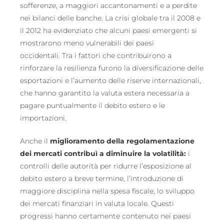
sofferenze, a maggiori accantonamenti e a perdite
nei bilanci delle banche. La crisi globale tra il 2008 e
il 2012 ha evidenziato che alcuni paesi emergenti si
mostrarono meno vulnerabili dei paesi
occidentali. Tra i fattori che contribuirono a
rinforzare la resilienza furono la diversificazione delle
esportazioni e l’aumento delle riserve internazionali,
che hanno garantito la valuta estera necessaria a
pagare puntualmente il debito estero e le
importazioni.
Anche il
miglioramento della regolamentazione
dei mercati contribuì a diminuire la volatilità:
i
controlli delle autorità per ridurre l’esposizione al
debito estero a breve termine, l’introduzione di
maggiore disciplina nella spesa fiscale, lo sviluppo
dei mercati finanziari in valuta locale. Questi
progressi hanno certamente contenuto nei paesi