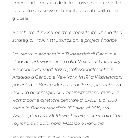
emergenti l’impatto delle improvvise contrazioni di
liquidità e di accesso al credito causate dalla crisi
globale.
Banchiere d’investimento e consulente aziendale di
strategia, M&A, ristrutturazioni e project finance.
Laureato in economia all’Università di Genova e
studi di perfezionamento alla New York University,
Bocconi e Harvard. Inizia professionalmente in
Ansaldo a Genova e New York, in IRI a Washington,
poi entra in Banca Mondiale nella rappresentanza
italiana al consiglio di amministrazione, quindi a
Roma come direttore centrale di SACE. Dal 1998
torna in Banca Mondiale IFC sino al 2019, tra
Washington DC, Moldavia, Serbia, e come direttore
regionale in Colombia, Messico e Panama.
Ha partecipato in diversi consigli di