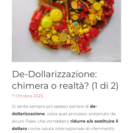
De-Dollarizzazione:
chimera o realtà? (1 di 2)
7 Ottobre 2023
Si sente sempre più spesso parlare di
de-
dollarizzazione
, ossia quel processo sostenuto da
alcuni Paesi che vorrebbero
ridurre e/o sostituire il
dollaro
come valuta internazionale di riferimento.