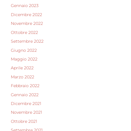
Gennaio 2023
Dicembre 2022
Novembre 2022
Ottobre 2022
Settembre 2022
Giugno 2022
Maggio 2022
Aprile 2022
Marzo 2022
Febbraio 2022
Gennaio 2022
Dicembre 2021
Novembre 2021
Ottobre 2021
Settembre 2021