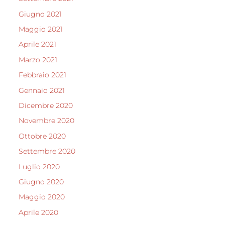
Giugno 2021
Maggio 2021
Aprile 2021
Marzo 2021
Febbraio 2021
Gennaio 2021
Dicembre 2020
Novembre 2020
Ottobre 2020
Settembre 2020
Luglio 2020
Giugno 2020
Maggio 2020
Aprile 2020