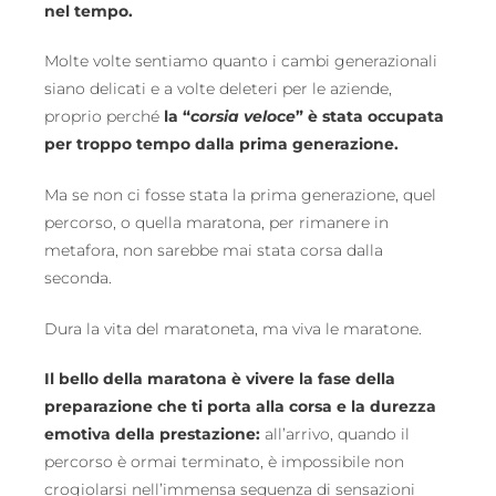
nel tempo.
Molte volte sentiamo quanto i cambi generazionali
siano delicati e a volte deleteri per le aziende,
proprio perché
la “
corsia veloce
” è stata occupata
per troppo tempo dalla prima generazione.
Ma se non ci fosse stata la prima generazione, quel
percorso, o quella maratona, per rimanere in
metafora, non sarebbe mai stata corsa dalla
seconda.
Dura la vita del maratoneta, ma viva le maratone.
Il bello della maratona è vivere la fase della
preparazione che ti porta alla corsa e la durezza
emotiva della prestazione:
all’arrivo, quando il
percorso è ormai terminato, è impossibile non
crogiolarsi nell’immensa sequenza di sensazioni