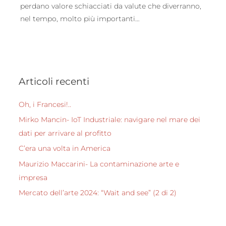
perdano valore schiacciati da valute che diverranno,
nel tempo, molto più importanti…
Articoli recenti
Oh, i Francesi!..
Mirko Mancin- IoT Industriale: navigare nel mare dei
dati per arrivare al profitto
C’era una volta in America
Maurizio Maccarini- La contaminazione arte e
impresa
Mercato dell’arte 2024: “Wait and see” (2 di 2)