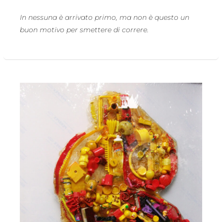
In nessuna è arrivato primo, ma non è questo un
buon motivo per smettere di correre.