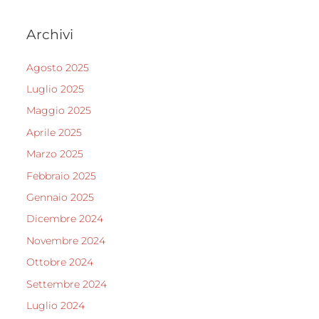
Archivi
Agosto 2025
Luglio 2025
Maggio 2025
Aprile 2025
Marzo 2025
Febbraio 2025
Gennaio 2025
Dicembre 2024
Novembre 2024
Ottobre 2024
Settembre 2024
Luglio 2024