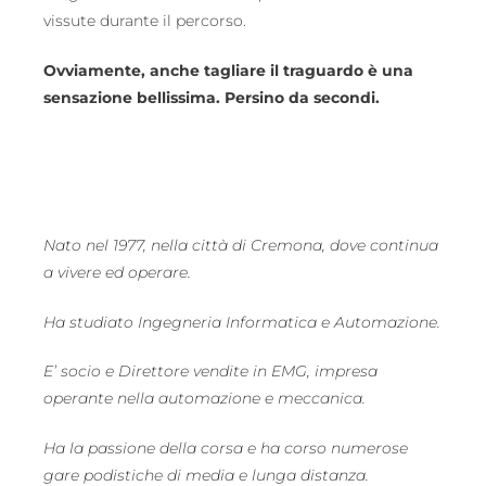
vissute durante il percorso.
Ovviamente, anche tagliare il traguardo è una
sensazione bellissima. Persino da secondi.
Nato nel 1977, nella città di Cremona, dove continua
a vivere ed operare.
Ha studiato Ingegneria Informatica e Automazione.
E’ socio e Direttore vendite in EMG, impresa
operante nella automazione e meccanica.
Ha la passione della corsa e ha corso numerose
gare podistiche di media e lunga distanza.