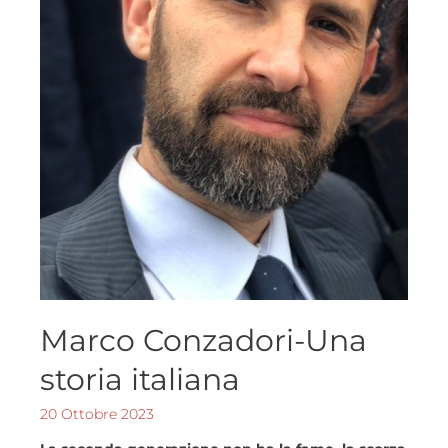
Marco Conzadori-Una
storia italiana
20 Ottobre 2023