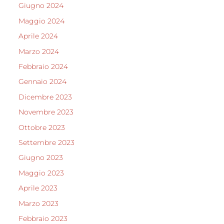
Giugno 2024
Maggio 2024
Aprile 2024
Marzo 2024
Febbraio 2024
Gennaio 2024
Dicembre 2023
Novembre 2023
Ottobre 2023
Settembre 2023
Giugno 2023
Maggio 2023
Aprile 2023
Marzo 2023
Febbraio 2023