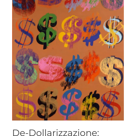
De-Dollarizzazione: