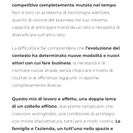
competitivo completamente mutato nel tempo
.
Non è solo un problema di tecnologie adottate,
quanto di visione del business nel suo insieme,
capacità di anticipare trend da un lato e necessità di
diversificare sull’altro lato.
La difficoltà è far comprendere che
l’evoluzione del
contesto ha determinato nuove modalità e nuovi
attori con cui fare business
, la necessità è di
rischiare nuove strade, senza intaccare il livello di
risultati e di efficienza raggiunti in epoche
completamente diverse.
Questo mix di lavoro e affetto, una doppia lama
di un coltello affilato
, due piante rampicanti che
crescono avvinghiate, una condizione di privilegio
con molte sfaccettature, tanti pro e molti contro.
La
famiglia e l’azienda, un tutt’uno nello spazio e