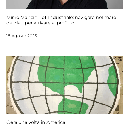
Mirko Mancin- IoT Industriale: navigare nel mare
dei dati per arrivare al profitto
18 Agosto 2025
C’era una volta in America