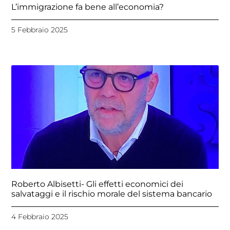
L’immigrazione fa bene all’economia?
5 Febbraio 2025
Roberto Albisetti- Gli effetti economici dei
salvataggi e il rischio morale del sistema bancario
4 Febbraio 2025