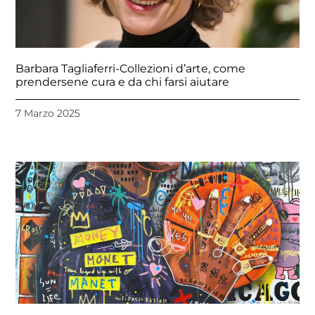
Barbara Tagliaferri-Collezioni d’arte, come
prendersene cura e da chi farsi aiutare
7 Marzo 2025