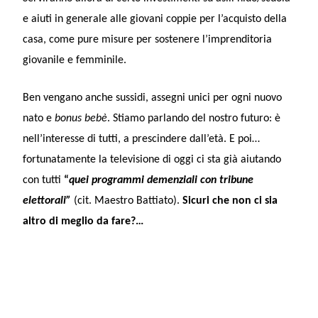
e aiuti in generale alle giovani coppie per l’acquisto della
casa, come pure misure per sostenere l’imprenditoria
giovanile e femminile.
Ben vengano anche sussidi, assegni unici per ogni nuovo
nato e
bonus bebè
. Stiamo parlando del nostro futuro: è
nell’interesse di tutti, a prescindere dall’età. E poi…
fortunatamente la televisione di oggi ci sta già aiutando
con tutti
“
quei programmi demenziali con tribune
elettorali”
(cit. Maestro Battiato).
Sicuri che non ci sia
altro di meglio da fare?…