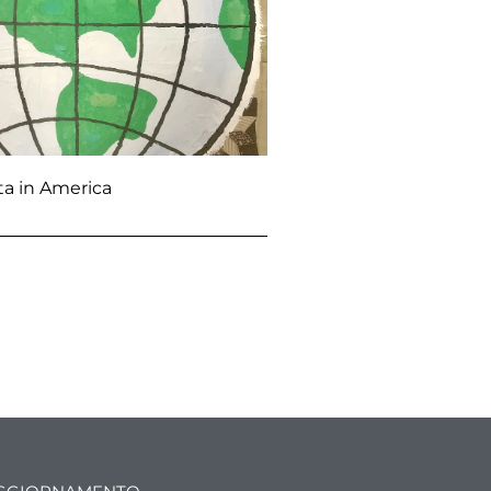
ta in America