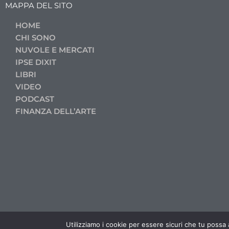
MAPPA DEL SITO
HOME
CHI SONO
NUVOLE E MERCATI
IPSE DIXIT
LIBRI
VIDEO
PODCAST
FINANZA DELL’ARTE
Utilizziamo i cookie per essere sicuri che tu possa