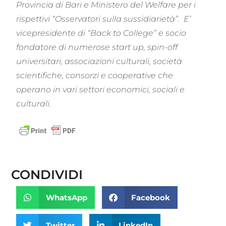
Provincia di Bari e Ministero del Welfare per i
rispettivi “Osservatori sulla sussidiarietà”. E’
vicepresidente di “Back to College” e socio
fondatore di numerose start up, spin-off
universitari, associazioni culturali, società
scientifiche, consorzi e cooperative che
operano in vari settori economici, sociali e
culturali.
CONDIVIDI
WhatsApp
Facebook
Twitter
LinkedIn