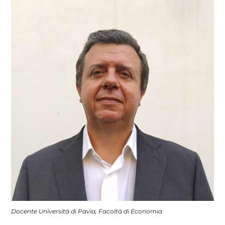
Docente Università di Pavia, Facoltà di Economia