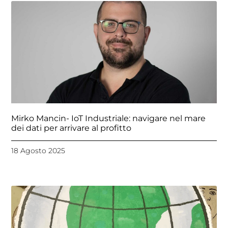
Mirko Mancin- IoT Industriale: navigare nel mare
dei dati per arrivare al profitto
18 Agosto 2025