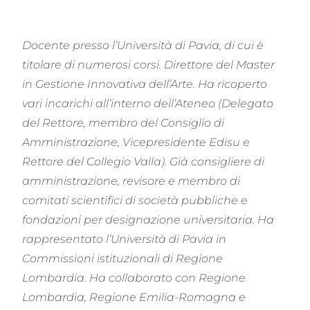
Docente presso l’Università di Pavia, di cui è
titolare di numerosi corsi. Direttore del Master
in Gestione Innovativa dell’Arte. Ha ricoperto
vari incarichi all’interno dell’Ateneo (Delegato
del Rettore, membro del Consiglio di
Amministrazione, Vicepresidente Edisu e
Rettore del Collegio Valla). Già consigliere di
amministrazione, revisore e membro di
comitati scientifici di società pubbliche e
fondazioni per designazione universitaria. Ha
rappresentato l’Università di Pavia in
Commissioni istituzionali di Regione
Lombardia. Ha collaborato con Regione
Lombardia, Regione Emilia-Romagna e