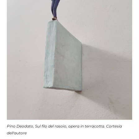
Pino Deodato, Sul filo del rasoio, opera in terracotta. Cortesia
dell'autore