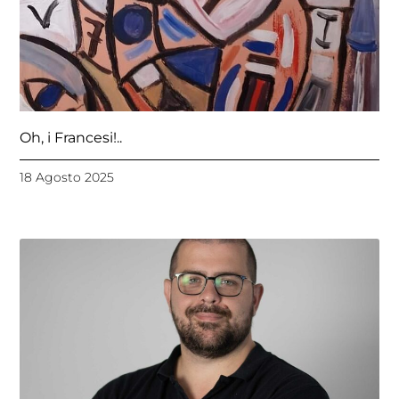
Oh, i Francesi!..
18 Agosto 2025