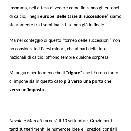
Insomma, nell’attesa di vedere come finiranno gli europei
di calcio, “negli
europei delle tasse di successione
” siamo
sicuramente tra i semifinalisti, se non già in finale.
Ma nel conteggio di questo “torneo delle successioni” non
ho considerato i Paesi minori, che al pari delle loro
nazionali di calcio, offrono sempre qualche sorpresa.
Mi auguro per lo meno che il
“rigore”
che l’Europa tanto
ci impone sia in questo caso
più verso una porta che
verso un’imposta…
Nuvole e Mercati
tornerà il 13 settembre. Grazie per i
tanti suggerimenti, le numerose idee e i preziosi consigli