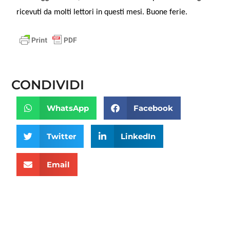
ricevuti da molti lettori in questi mesi.
Buone ferie.
CONDIVIDI
WhatsApp
Facebook
Twitter
LinkedIn
Email